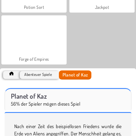
Potion Sort
Jackpot
Forge of Empires
Planet of Kaz
Abenteuer Spiele
Planet of Kaz
56% der Spieler mögen dieses Spiel
Nach einer Zeit des beispiellosen Friedens wurde die
Erde von Aliens angegriffen. Der Menschheit gelang es,