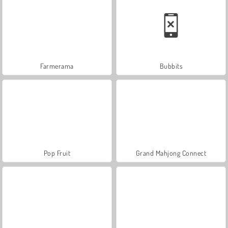
Farmerama
Bubbits
Pop Fruit
Grand Mahjong Connect