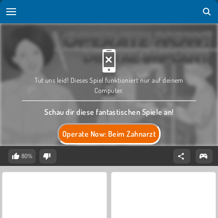
Tut uns leid! Dieses Spiel funktioniert nur auf deinem
Computer.
Schau dir diese fantastischen Spiele an!
Operate Now: Beim Zahnarzt
80%