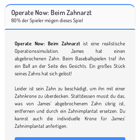
Operate Now: Beim Zahnarzt
80% der Spieler mögen dieses Spiel
Operate Now: Beim Zahnarzt
ist eine realistische
Operationssimulation. James hat einen
abgebrochenen Zahn. Beim Baseballspielen traf ihn
ein Ball an der Seite des Gesichts. Ein großes Stück
seines Zahns hat sich gelöst!
Leider ist sein Zahn zu beschädigt, um ihn mit einer
Zahnkrone zu überdecken. Stattdessen musst du das,
was von James' abgebrochenem Zahn übrig ist,
entfernen und durch ein Zahnimplantat ersetzen. Du
kannst auch die individuelle Krone für James'
Zahnimplantat anfertigen.