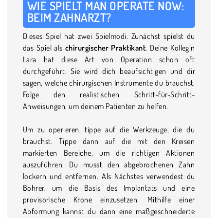
WIE SPIELT MAN OPERATE NOW:
BEIM ZAHNARZT?
Dieses Spiel hat zwei Spielmodi. Zunächst spielst du
das Spiel als
chirurgischer Praktikant
. Deine Kollegin
Lara hat diese Art von Operation schon oft
durchgeführt. Sie wird dich beaufsichtigen und dir
sagen, welche chirurgischen Instrumente du brauchst.
Folge den realistischen Schritt-für-Schritt-
Anweisungen, um deinem Patienten zu helfen.
Um zu operieren, tippe auf die Werkzeuge, die du
brauchst. Tippe dann auf die mit den Kreisen
markierten Bereiche, um die richtigen Aktionen
auszuführen. Du musst den abgebrochenen Zahn
lockern und entfernen. Als Nächstes verwendest du
Bohrer, um die Basis des Implantats und eine
provisorische Krone einzusetzen. Mithilfe einer
Abformung kannst du dann eine maßgeschneiderte