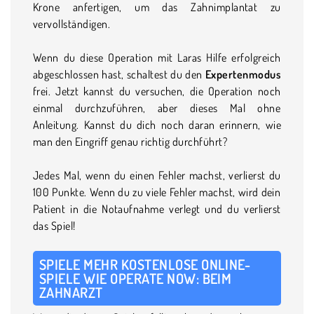
Krone anfertigen, um das Zahnimplantat zu
vervollständigen.
Wenn du diese Operation mit Laras Hilfe erfolgreich
abgeschlossen hast, schaltest du den
Expertenmodus
frei. Jetzt kannst du versuchen, die Operation noch
einmal durchzuführen, aber dieses Mal ohne
Anleitung. Kannst du dich noch daran erinnern, wie
man den Eingriff genau richtig durchführt?
Jedes Mal, wenn du einen Fehler machst, verlierst du
100 Punkte. Wenn du zu viele Fehler machst, wird dein
Patient in die Notaufnahme verlegt und du verlierst
das Spiel!
SPIELE MEHR KOSTENLOSE ONLINE-
SPIELE WIE OPERATE NOW: BEIM
ZAHNARZT