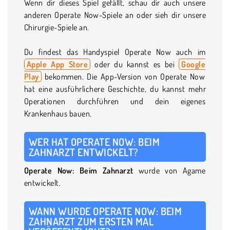
Wenn dir dieses Spiel gefällt, schau dir auch unsere
anderen Operate Now-Spiele an oder sieh dir unsere
Chirurgie-Spiele an.
Du findest das Handyspiel Operate Now auch im
Apple App Store
oder du kannst es bei
Google
Play
bekommen. Die App-Version von Operate Now
hat eine ausführlichere Geschichte, du kannst mehr
Operationen durchführen und dein eigenes
Krankenhaus bauen.
WER HAT OPERATE NOW: BEIM
ZAHNARZT ENTWICKELT?
Operate Now: Beim Zahnarzt
wurde von Agame
entwickelt.
WANN WURDE OPERATE NOW: BEIM
ZAHNARZT ZUM ERSTEN MAL