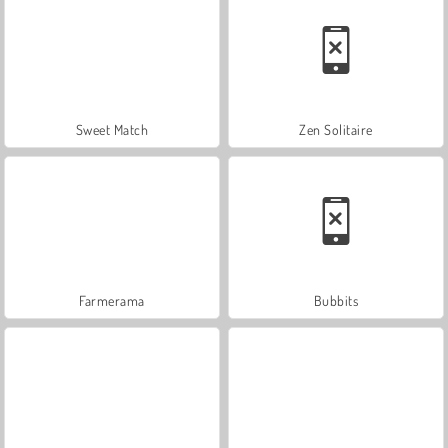
Sweet Match
Zen Solitaire
Farmerama
Bubbits