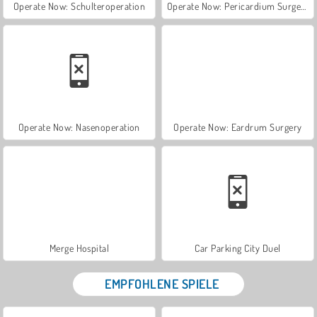
Operate Now: Schulteroperation
Operate Now: Pericardium Surgery
Operate Now: Nasenoperation
Operate Now: Eardrum Surgery
Merge Hospital
Car Parking City Duel
EMPFOHLENE SPIELE