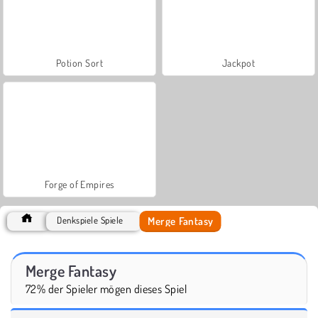
Potion Sort
Jackpot
Forge of Empires
Merge Fantasy
Denkspiele Spiele
Merge Fantasy
72% der Spieler mögen dieses Spiel