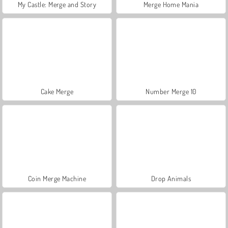
My Castle: Merge and Story
Merge Home Mania
Cake Merge
Number Merge 10
Coin Merge Machine
Drop Animals