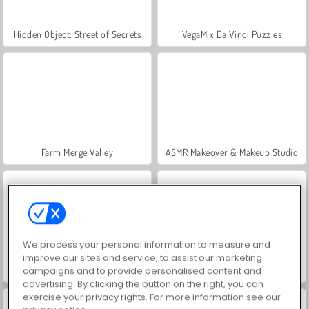
Hidden Object: Street of Secrets
VegaMix Da Vinci Puzzles
Farm Merge Valley
ASMR Makeover & Makeup Studio
We process your personal information to measure and
improve our sites and service, to assist our marketing
World War 2 Shooter
Let's Fish!
campaigns and to provide personalised content and
advertising. By clicking the button on the right, you can
exercise your privacy rights. For more information see our