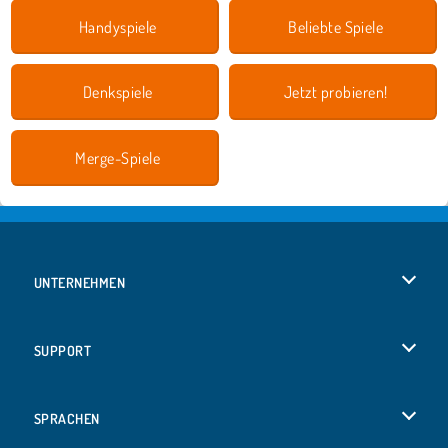
Handyspiele
Beliebte Spiele
Denkspiele
Jetzt probieren!
Merge-Spiele
UNTERNEHMEN
Benutzungsbedingungen
SUPPORT
Unsere Datenschutzre ...
Hilfe
SPRACHEN