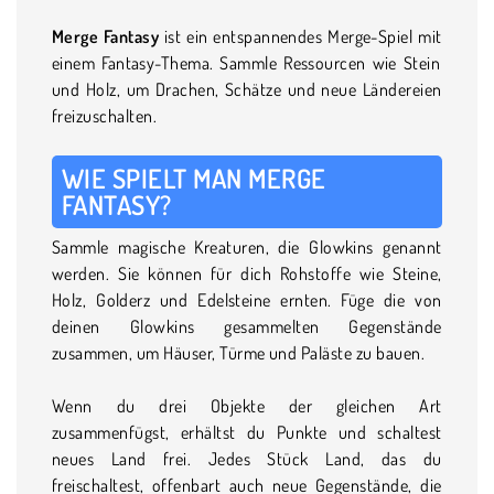
Merge Fantasy
ist ein entspannendes Merge-Spiel mit
einem Fantasy-Thema. Sammle Ressourcen wie Stein
und Holz, um Drachen, Schätze und neue Ländereien
freizuschalten.
WIE SPIELT MAN MERGE
FANTASY?
Sammle magische Kreaturen, die Glowkins genannt
werden. Sie können für dich Rohstoffe wie Steine,
Holz, Golderz und Edelsteine ernten. Füge die von
deinen Glowkins gesammelten Gegenstände
zusammen, um Häuser, Türme und Paläste zu bauen.
Wenn du drei Objekte der gleichen Art
zusammenfügst, erhältst du Punkte und schaltest
neues Land frei. Jedes Stück Land, das du
freischaltest, offenbart auch neue Gegenstände, die