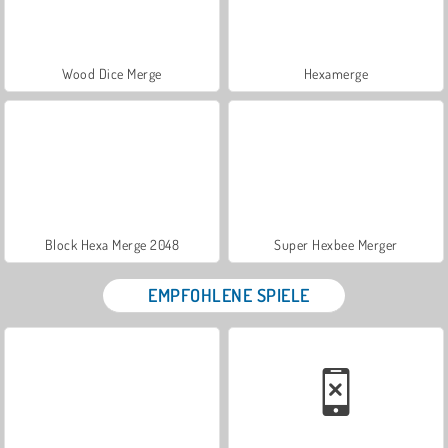
Wood Dice Merge
Hexamerge
Block Hexa Merge 2048
Super Hexbee Merger
EMPFOHLENE SPIELE