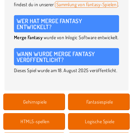
findest du in unserer
Sammlung von Fantasy-Spielen
.
WER HAT MERGE FANTASY
ENTWICKELT?
Merge Fantasy
wurde von Inlogic Software entwickelt.
WANN WURDE MERGE FANTASY
VERÖFFENTLICHT?
Dieses Spiel wurde am 18. August 2025 veröffentlicht.
Gehirnspiele
Fantasiespiele
HTML5-spellen
Logische Spiele