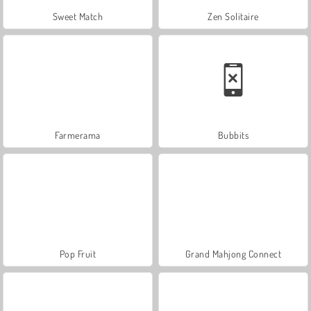
Sweet Match
Zen Solitaire
Farmerama
Bubbits
Pop Fruit
Grand Mahjong Connect