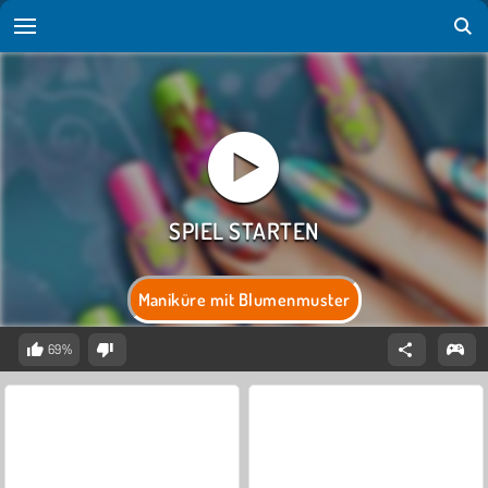
Maniküre mit Blumenmuster
69%