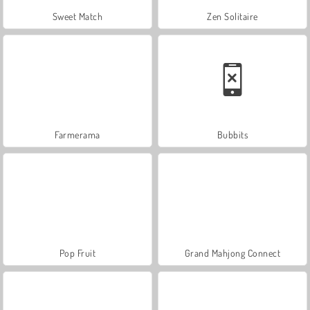
Sweet Match
Zen Solitaire
Farmerama
Bubbits
Pop Fruit
Grand Mahjong Connect