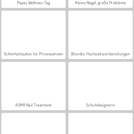
Papas Wellness-Tag
Kleine Nägel, große Probleme
Schönheitssalon für Prinzessinnen
Blondie: Hochzeitsvorbereitungen
ASMR Nail Treatment
Schuhdesignerin