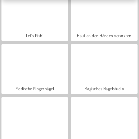
Let's Fish!
Haut an den Händen verarzten
Modische Fingernägel
Magisches Nagelstudio