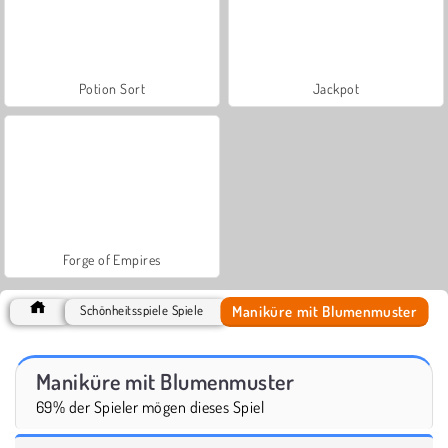
Potion Sort
Jackpot
Forge of Empires
Maniküre mit Blumenmuster
Schönheitsspiele Spiele
Maniküre mit Blumenmuster
69% der Spieler mögen dieses Spiel