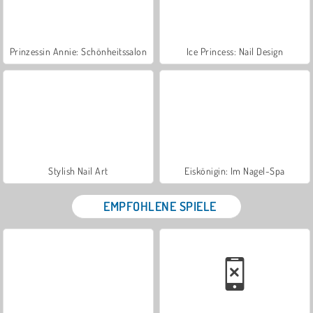
Prinzessin Annie: Schönheitssalon
Ice Princess: Nail Design
Stylish Nail Art
Eiskönigin: Im Nagel-Spa
EMPFOHLENE SPIELE