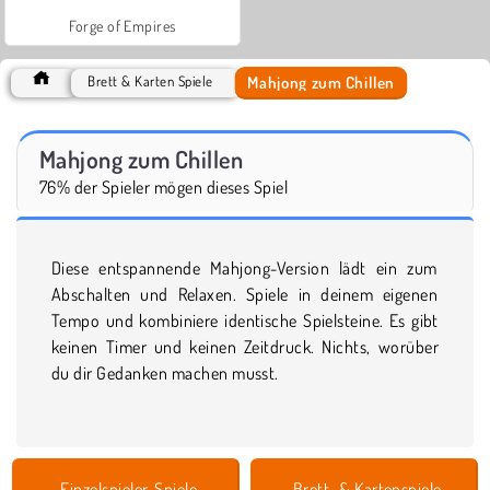
Forge of Empires
Mahjong zum Chillen
Brett & Karten Spiele
Mahjong zum Chillen
76% der Spieler mögen dieses Spiel
Diese entspannende Mahjong-Version lädt ein zum
Abschalten und Relaxen. Spiele in deinem eigenen
Tempo und kombiniere identische Spielsteine. Es gibt
keinen Timer und keinen Zeitdruck. Nichts, worüber
du dir Gedanken machen musst.
Einzelspieler-Spiele
Brett- & Kartenspiele