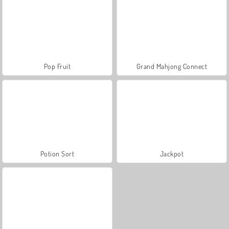
Pop Fruit
Grand Mahjong Connect
Potion Sort
Jackpot