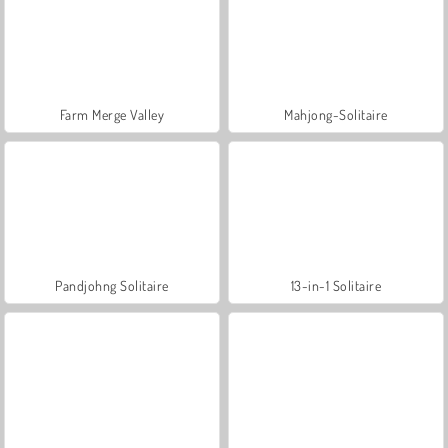
Farm Merge Valley
Mahjong-Solitaire
Pandjohng Solitaire
13-in-1 Solitaire