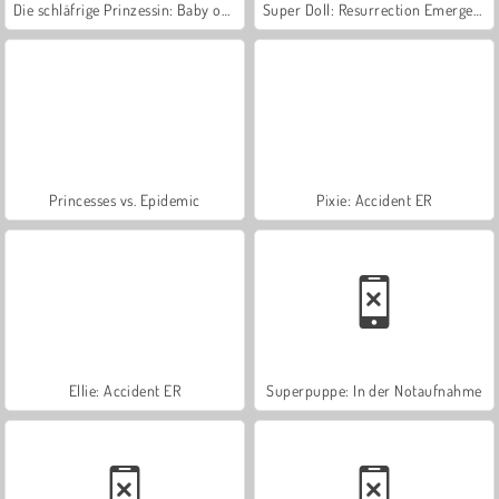
Die schläfrige Prinzessin: Baby okay?
Super Doll: Resurrection Emergency
Princesses vs. Epidemic
Pixie: Accident ER
Ellie: Accident ER
Superpuppe: In der Notaufnahme