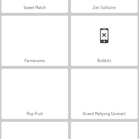
Sweet Match
Zen Solitaire
Farmerama
Bubbits
Pop Fruit
Grand Mahjong Connect