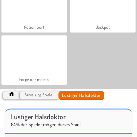
Potion Sort
Jackpot
Forge of Empires
Lustiger Halsdoktor
Betreuung Spiele
Lustiger Halsdoktor
84% der Spieler mögen dieses Spiel