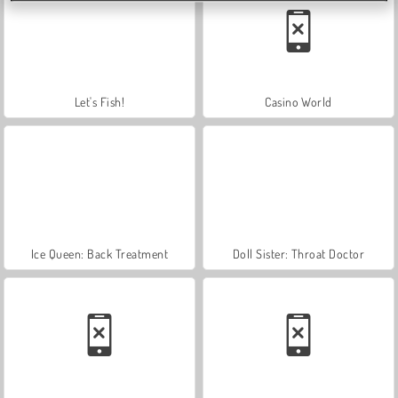
Let's Fish!
Casino World
Ice Queen: Back Treatment
Doll Sister: Throat Doctor