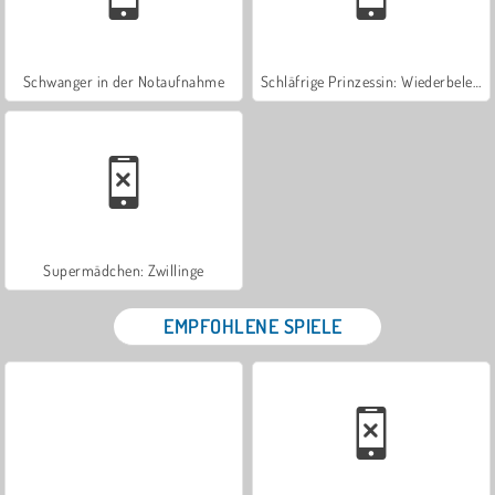
Schwanger in der Notaufnahme
Schläfrige Prinzessin: Wiederbelebung
Supermädchen: Zwillinge
EMPFOHLENE SPIELE