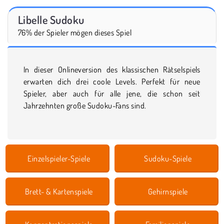
Libelle Sudoku
76% der Spieler mögen dieses Spiel
In dieser Onlineversion des klassischen Rätselspiels
erwarten dich drei coole Levels. Perfekt für neue
Spieler, aber auch für alle jene, die schon seit
Jahrzehnten große Sudoku-Fans sind.
Einzelspieler-Spiele
Sudoku-Spiele
Brett- & Kartenspiele
Gehirnspiele