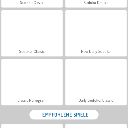
Sudoku Clever
Sudoku Deluxe
Sudoku: Classic
New Daily Sudoku
Classic Nonogram
Daily Sudoku: Classic
EMPFOHLENE SPIELE