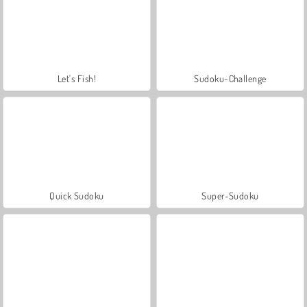
Let's Fish!
Sudoku-Challenge
Quick Sudoku
Super-Sudoku