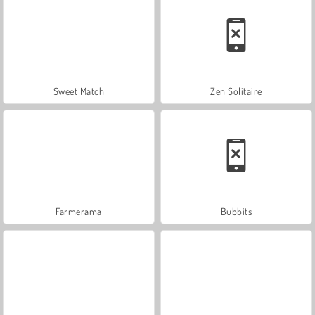
Sweet Match
Zen Solitaire
Farmerama
Bubbits