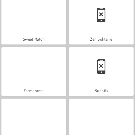
Sweet Match
Zen Solitaire
Farmerama
Bubbits