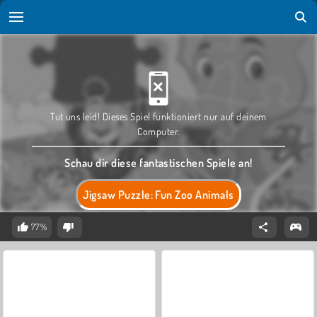
Tut uns leid! Dieses Spiel funktioniert nur auf deinem
Computer.
Schau dir diese fantastischen Spiele an!
Jigsaw Puzzle: Fun Zoo Animals
77%