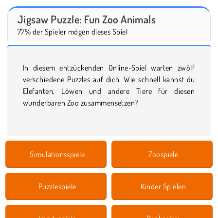
Jigsaw Puzzle: Fun Zoo Animals
77% der Spieler mögen dieses Spiel
In diesem entzückenden Online-Spiel warten zwölf
verschiedene Puzzles auf dich. Wie schnell kannst du
Elefanten, Löwen und andere Tiere für diesen
wunderbaren Zoo zusammensetzen?
Simulationsspiele
Zoospiele
Puzzlespiele
Kinder Spielen