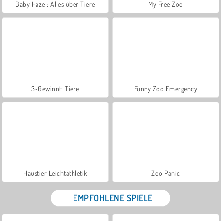
Baby Hazel: Alles über Tiere
My Free Zoo
3-Gewinnt: Tiere
Funny Zoo Emergency
Haustier Leichtathletik
Zoo Panic
EMPFOHLENE SPIELE