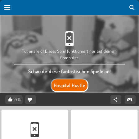
Tut uns leid! Dieses Spiel funktioniert nur auf deinem
Computer.
Schau dir diese fantastischen Spiele an!
Hospital Hustle
76%