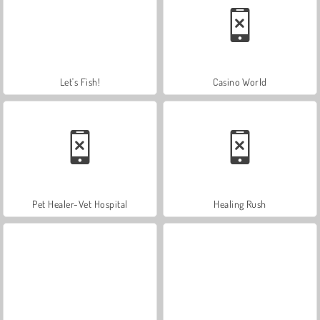
Let's Fish!
Casino World
Pet Healer-Vet Hospital
Healing Rush