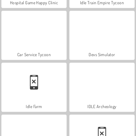
Hospital Game Happy Clinic
Idle Train Empire Tycoon
Car Service Tycoon
Devs Simulator
Idle Farm
IDLE Archeology