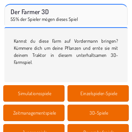
Der Farmer 3D
55% der Spieler mögen dieses Spiel
Kannst du diese Farm auf Vordermann bringen?
Kümmere dich um deine Pflanzen und ernte sie mit
deinem Traktor in diesem unterhaltsamen 3D-
Farmspiel.
Simulationsspiele
Einzelspieler-Spiele
Zeitmanagementspiele
3D-Spiele