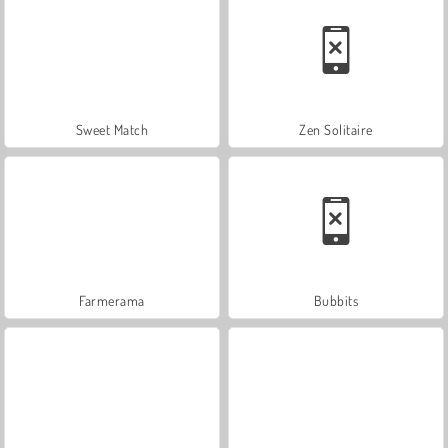
Sweet Match
Zen Solitaire
Farmerama
Bubbits