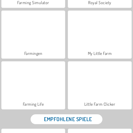
Farming Simulator
Royal Society
Farmingen
My Little Farm
Farming Life
Little Farm Clicker
EMPFOHLENE SPIELE