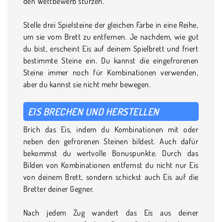
den Wettbewerb stürzen.
Stelle drei Spielsteine der gleichen Farbe in eine Reihe,
um sie vom Brett zu entfernen. Je nachdem, wie gut
du bist, erscheint Eis auf deinem Spielbrett und friert
bestimmte Steine ein. Du kannst die eingefrorenen
Steine immer noch für Kombinationen verwenden,
aber du kannst sie nicht mehr bewegen.
EIS BRECHEN UND HERSTELLEN
Brich das Eis, indem du Kombinationen mit oder
neben den gefrorenen Steinen bildest. Auch dafür
bekommst du wertvolle Bonuspunkte. Durch das
Bilden von Kombinationen entfernst du nicht nur Eis
von deinem Brett, sondern schickst auch Eis auf die
Bretter deiner Gegner.
Nach jedem Zug wandert das Eis aus deiner