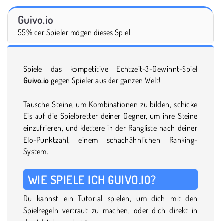
Guivo.io
55% der Spieler mögen dieses Spiel
Spiele das kompetitive Echtzeit-3-Gewinnt-Spiel
Guivo.io
gegen Spieler aus der ganzen Welt!
Tausche Steine, um Kombinationen zu bilden, schicke
Eis auf die Spielbretter deiner Gegner, um ihre Steine
einzufrieren, und klettere in der Rangliste nach deiner
Elo-Punktzahl, einem schachähnlichen Ranking-
System.
WIE SPIELE ICH GUIVO.IO?
Du kannst ein Tutorial spielen, um dich mit den
Spielregeln vertraut zu machen, oder dich direkt in