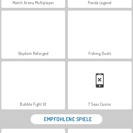
Match Arena Multiplayer
Panda Legend
Skydom Reforged
Fishing Duels
Bubble Fight IO
7 Seas Casino
EMPFOHLENE SPIELE