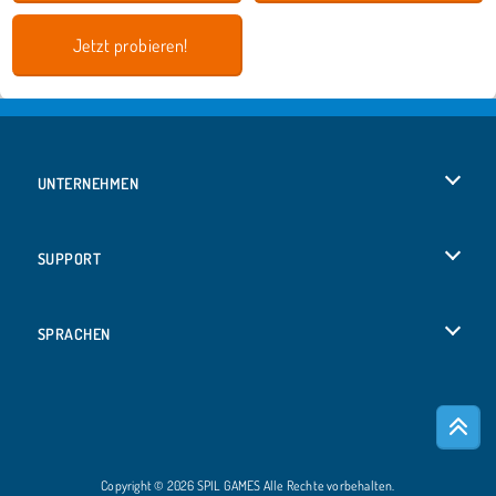
Jetzt probieren!
UNTERNEHMEN
Benutzungsbedingungen
SUPPORT
Unsere Datenschutzre ...
Hilfe
SPRACHEN
Cookies
English
Cookie-Kontrolle
Русский
Copyright © 2026 SPIL GAMES Alle Rechte vorbehalten.