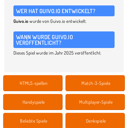
WER HAT GUIVO.IO ENTWICKELT?
Guivo.io
wurde von Guivo.io entwickelt.
WANN WURDE GUIVO.IO
VERÖFFENTLICHT?
Dieses Spiel wurde im Jahr 2025 veröffentlicht.
HTML5-spellen
Match-3-Spiele
Handyspiele
Multiplayer-Spiele
Beliebte Spiele
Denkspiele