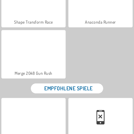
Shape Transform Race
Anaconda Runner
Merge 2048 Gun Rush
EMPFOHLENE SPIELE