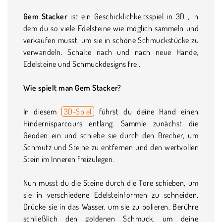
Gem Stacker
ist ein Geschicklichkeitsspiel in 3D , in
dem du so viele Edelsteine wie möglich sammeln und
verkaufen musst, um sie in schöne Schmuckstücke zu
verwandeln. Schalte nach und nach neue Hände,
Edelsteine und Schmuckdesigns frei.
Wie spielt man Gem Stacker?
In diesem
3D-Spiel
führst du deine Hand einen
Hindernisparcours entlang. Sammle zunächst die
Geoden ein und schiebe sie durch den Brecher, um
Schmutz und Steine zu entfernen und den wertvollen
Stein im Inneren freizulegen.
Nun musst du die Steine durch die Tore schieben, um
sie in verschiedene Edelsteinformen zu schneiden.
Drücke sie in das Wasser, um sie zu polieren. Berühre
schließlich den goldenen Schmuck, um deine