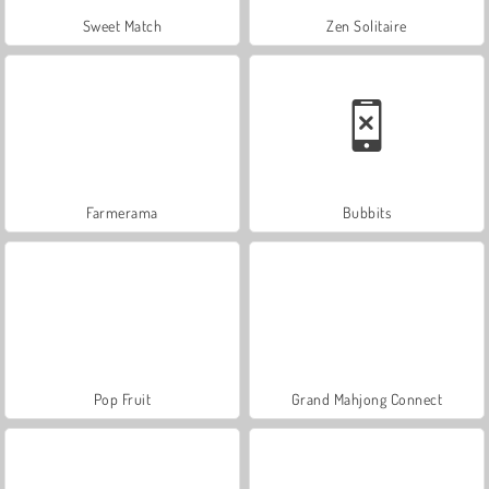
Sweet Match
Zen Solitaire
Farmerama
Bubbits
Pop Fruit
Grand Mahjong Connect