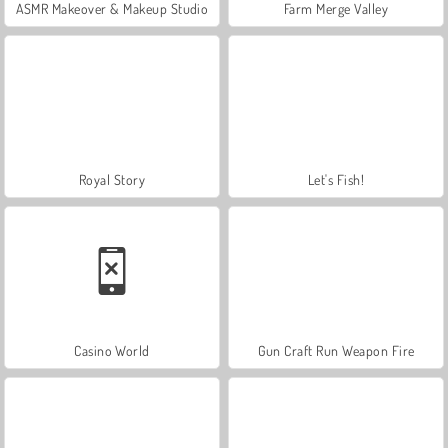
ASMR Makeover & Makeup Studio
Farm Merge Valley
Royal Story
Let's Fish!
Casino World
Gun Craft Run Weapon Fire