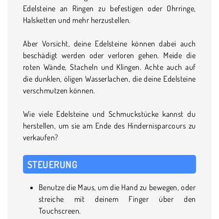
Edelsteine an Ringen zu befestigen oder Ohrringe,
Halsketten und mehr herzustellen.
Aber Vorsicht, deine Edelsteine können dabei auch
beschädigt werden oder verloren gehen. Meide die
roten Wände, Stacheln und Klingen. Achte auch auf
die dunklen, öligen Wasserlachen, die deine Edelsteine
verschmutzen können.
Wie viele Edelsteine und Schmuckstücke kannst du
herstellen, um sie am Ende des Hindernisparcours zu
verkaufen?
STEUERUNG
Benutze die Maus, um die Hand zu bewegen, oder
streiche mit deinem Finger über den
Touchscreen.