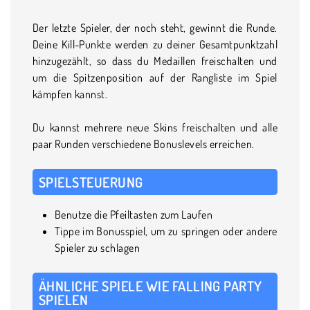
Der letzte Spieler, der noch steht, gewinnt die Runde.
Deine Kill-Punkte werden zu deiner Gesamtpunktzahl
hinzugezählt, so dass du Medaillen freischalten und
um die Spitzenposition auf der Rangliste im Spiel
kämpfen kannst.
Du kannst mehrere neue Skins freischalten und alle
paar Runden verschiedene Bonuslevels erreichen.
SPIELSTEUERUNG
Benutze die Pfeiltasten zum Laufen
Tippe im Bonusspiel, um zu springen oder andere
Spieler zu schlagen
ÄHNLICHE SPIELE WIE FALLING PARTY
SPIELEN