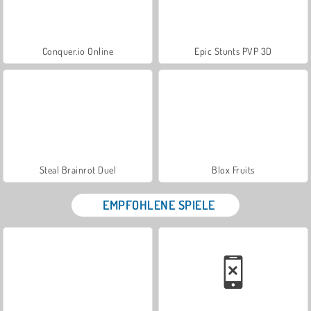
Conquer.io Online
Epic Stunts PVP 3D
Steal Brainrot Duel
Blox Fruits
EMPFOHLENE SPIELE