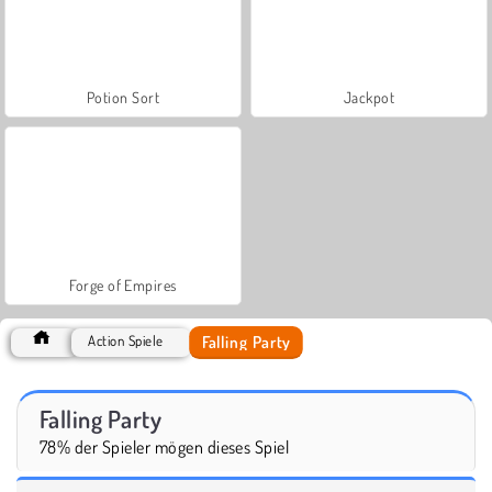
Potion Sort
Jackpot
Forge of Empires
Falling Party
Action Spiele
Falling Party
78% der Spieler mögen dieses Spiel