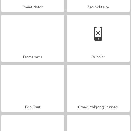
Sweet Match
Zen Solitaire
Farmerama
Bubbits
Pop Fruit
Grand Mahjong Connect