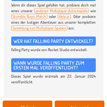
Wenn dir dieses Spiel gefallen hat, probiere doch mal
eines unserer
anderen Multiplayer-Actionspiele
wie
Stumble Boys Match
oder
Hole.io
. Oder probiere
eines der lustigen Abenteuer aus unserer kompletten
Sammlung von Multiplayer-Spielen
aus.
WER HAT FALLING PARTY ENTWICKELT?
Falling Party wurde von Rocket Studio entwickelt.
WANN WURDE FALLING PARTY ZUM
ERSTEN MAL VERÖFFENTLICHT?
Dieses Spiel wurde erstmals am 22. Januar 2024
veröffentlicht.