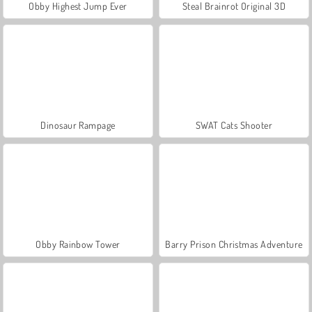
Obby Highest Jump Ever
Steal Brainrot Original 3D
Dinosaur Rampage
SWAT Cats Shooter
Obby Rainbow Tower
Barry Prison Christmas Adventure