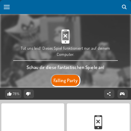
Tut uns leid! Dieses Spiel funktioniert nur auf deinem
Computer.
Schau dir diese fantastischen Spiele an!
Falling Party
78%