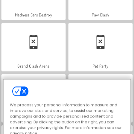
Madness Cars Destroy
Paw Clash
Grand Clash Arena
Pet Party
We process your personal information to measure and
improve our sites and service, to assist our marketing
campaigns and to provide personalised content and
Sumo.io
Monsters.io
advertising. By clicking the button on the right, you can
exercise your privacy rights. For more information see our
privacy notice