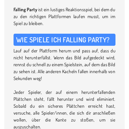
Falling Party
ist ein lustiges Reaktionsspiel, bei dem du
zu den richtigen Plattformen laufen musst, um im
Spiel zu bleiben.
WIE SPIELE ICH FALLING PARTY?
Lauf auf der Plattform herum und pass auf, dass du
nicht herunterfällst. Wenn das Bild aufgedeckt wird,
rennst du schnell zu einem Spielstein, auf dem das Bild
zu sehen ist. Alle anderen Kacheln fallen innerhalb von
Sekunden weg!
Jeder Spieler, der auf einem herunterfallenden
Plättchen steht, fällt herunter und wird eliminiert.
Sobald du ein sicheres Plättchen erreicht hast,
versuche, alle Spieler/innen, die sich dir anschließen
wollen, über die Kante zu stoßen, um sie
auszuschalten.