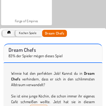
Forge of Empires
Dream Chefs
Kochen Spiele
Dream Chefs
83% der Spieler mögen dieses Spiel
Winnie hat den perfekten Job! Kannst du in
Dream
Chefs
verhindern, dass er sich in den schlimmsten
Albtraum verwandelt?
Sie ist eine junge Köchin, die schon immer ihr eigenes
Café schmeißen wollte. Jetzt hat sie in diesem