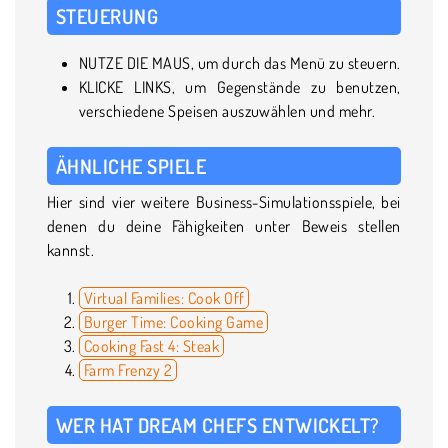
STEUERUNG
NUTZE DIE MAUS, um durch das Menü zu steuern.
KLICKE LINKS, um Gegenstände zu benutzen,
verschiedene Speisen auszuwählen und mehr.
ÄHNLICHE SPIELE
Hier sind vier weitere Business-Simulationsspiele, bei
denen du deine Fähigkeiten unter Beweis stellen
kannst.
Virtual Families: Cook Off
Burger Time: Cooking Game
Cooking Fast 4: Steak
Farm Frenzy 2
WER HAT DREAM CHEFS ENTWICKELT?