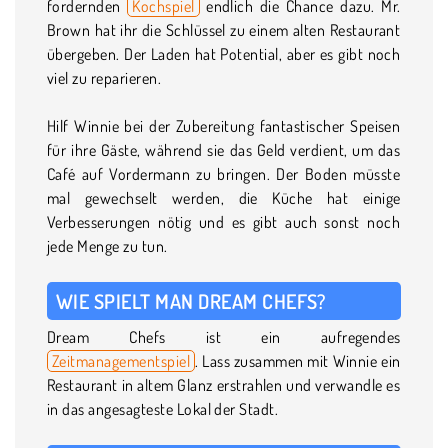
fordernden
Kochspiel
endlich die Chance dazu. Mr.
Brown hat ihr die Schlüssel zu einem alten Restaurant
übergeben. Der Laden hat Potential, aber es gibt noch
viel zu reparieren.
Hilf Winnie bei der Zubereitung fantastischer Speisen
für ihre Gäste, während sie das Geld verdient, um das
Café auf Vordermann zu bringen. Der Boden müsste
mal gewechselt werden, die Küche hat einige
Verbesserungen nötig und es gibt auch sonst noch
jede Menge zu tun.
WIE SPIELT MAN DREAM CHEFS?
Dream Chefs ist ein aufregendes
Zeitmanagementspiel
. Lass zusammen mit Winnie ein
Restaurant in altem Glanz erstrahlen und verwandle es
in das angesagteste Lokal der Stadt.