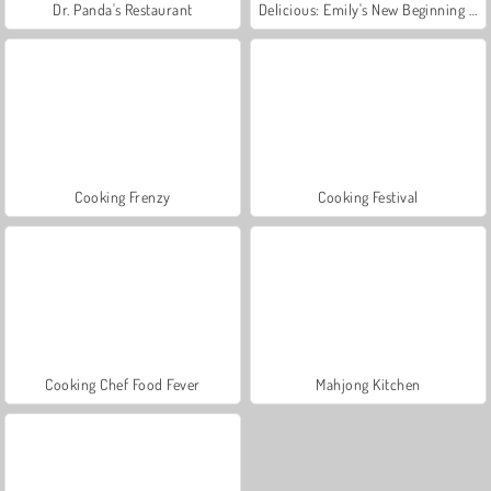
Dr. Panda's Restaurant
Delicious: Emily's New Beginning Valentines Edition
Cooking Frenzy
Cooking Festival
Cooking Chef Food Fever
Mahjong Kitchen