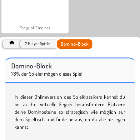
Forge of Empires
Domino-Block
2 Player Spiele
Domino-Block
78% der Spieler mögen dieses Spiel
In dieser Onlineversion des Spielklassikers kannst du
bis zu drei virtuelle Gegner herausfordern. Platziere
deine Dominosteine so strategisch wie möglich auf
dem Spieltisch und finde heraus, ob du alle besiegen
kannst.