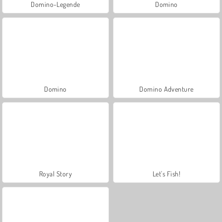
Domino-Legende
Domino
Domino
Domino Adventure
Royal Story
Let's Fish!