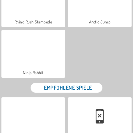
Rhino Rush Stampede
Arctic Jump
Ninja Rabbit
EMPFOHLENE SPIELE