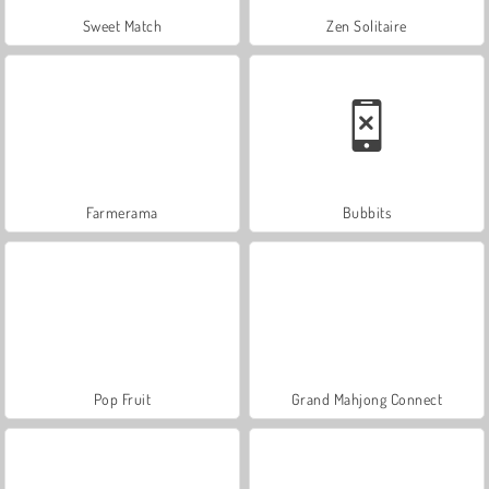
Sweet Match
Zen Solitaire
Farmerama
Bubbits
Pop Fruit
Grand Mahjong Connect