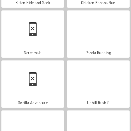
Kitten Hide and Seek
Chicken Banana Run
Screamals
Panda Running
Gorilla Adventure
Uphill Rush 9