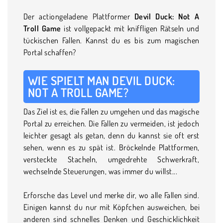
Der actiongeladene Plattformer
Devil Duck: Not A
Troll Game
ist vollgepackt mit kniffligen Rätseln und
tückischen Fallen. Kannst du es bis zum magischen
Portal schaffen?
WIE SPIELT MAN DEVIL DUCK:
NOT A TROLL GAME?
Das Ziel ist es, die Fallen zu umgehen und das magische
Portal zu erreichen. Die Fallen zu vermeiden, ist jedoch
leichter gesagt als getan, denn du kannst sie oft erst
sehen, wenn es zu spät ist. Bröckelnde Plattformen,
versteckte Stacheln, umgedrehte Schwerkraft,
wechselnde Steuerungen, was immer du willst...
Erforsche das Level und merke dir, wo alle Fallen sind.
Einigen kannst du nur mit Köpfchen ausweichen, bei
anderen sind schnelles Denken und Geschicklichkeit