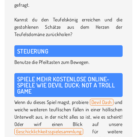
gefragt.
Kannst du den Teufelskönig erreichen und die
gestohlenen Schätze aus dem Herzen der
Teufelsdomäne zurückholen?
STEUERUNG
Benutze die Pfeiltasten zum Bewegen.
SPIELE MEHR KOSTENLOSE ONLINE-
SPIELE WIE DEVIL DUCK: NOT A TROLL
GAME
Wenn du dieses Spiel magst, probiere
Devil Dash
und
weiche weiteren teuflischen Fallen in einer höllischen
Unterwelt aus, in der nicht alles so ist, wie es scheint!
Oder wirf einen Blick auf unsere
Geschicklichkeitsspielesammlung
für weitere