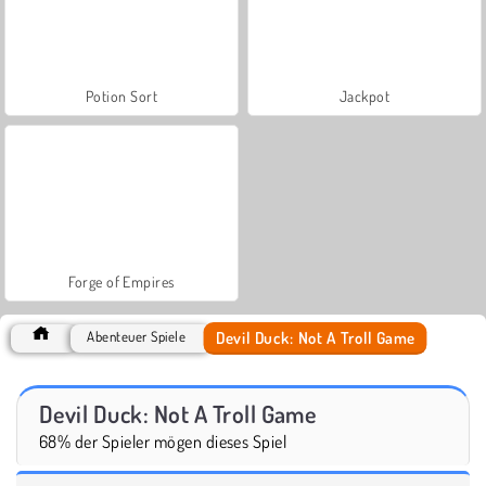
Potion Sort
Jackpot
Forge of Empires
Devil Duck: Not A Troll Game
Abenteuer Spiele
Devil Duck: Not A Troll Game
68% der Spieler mögen dieses Spiel