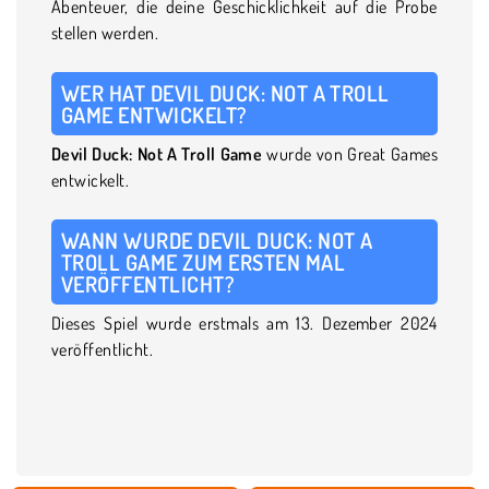
Abenteuer, die deine Geschicklichkeit auf die Probe
stellen werden.
WER HAT DEVIL DUCK: NOT A TROLL
GAME ENTWICKELT?
Devil Duck: Not A Troll Game
wurde von Great Games
entwickelt.
WANN WURDE DEVIL DUCK: NOT A
TROLL GAME ZUM ERSTEN MAL
VERÖFFENTLICHT?
Dieses Spiel wurde erstmals am 13. Dezember 2024
veröffentlicht.