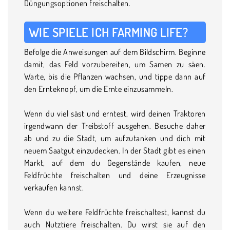
Düngungsoptionen freischalten.
WIE SPIELE ICH FARMING LIFE?
Befolge die Anweisungen auf dem Bildschirm. Beginne
damit, das Feld vorzubereiten, um Samen zu säen.
Warte, bis die Pflanzen wachsen, und tippe dann auf
den Ernteknopf, um die Ernte einzusammeln.
Wenn du viel säst und erntest, wird deinen Traktoren
irgendwann der Treibstoff ausgehen. Besuche daher
ab und zu die Stadt, um aufzutanken und dich mit
neuem Saatgut einzudecken. In der Stadt gibt es einen
Markt, auf dem du Gegenstände kaufen, neue
Feldfrüchte freischalten und deine Erzeugnisse
verkaufen kannst.
Wenn du weitere Feldfrüchte freischaltest, kannst du
auch Nutztiere freischalten. Du wirst sie auf den