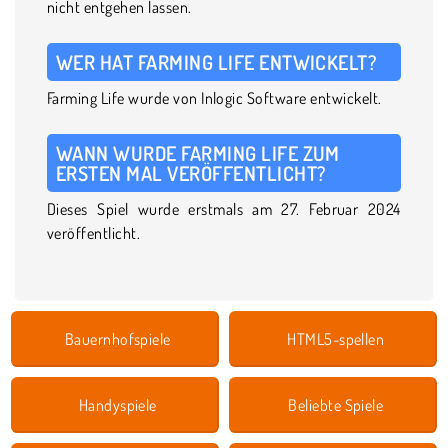
nicht entgehen lassen.
WER HAT FARMING LIFE ENTWICKELT?
Farming Life wurde von Inlogic Software entwickelt.
WANN WURDE FARMING LIFE ZUM
ERSTEN MAL VERÖFFENTLICHT?
Dieses Spiel wurde erstmals am 27. Februar 2024
veröffentlicht.
Bauernhofspiele
HTML5-spellen
Handyspiele
Beliebte Spiele