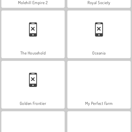
Molehill Empire 2
Royal Society
The Household
Oceania
Golden Frontier
My Perfect Farm