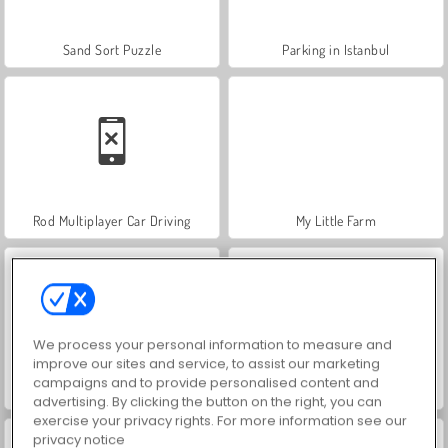
Sand Sort Puzzle
Parking in Istanbul
Rod Multiplayer Car Driving
My Little Farm
We process your personal information to measure and
improve our sites and service, to assist our marketing
campaigns and to provide personalised content and
My Farm Life
Little Farm Clicker
advertising. By clicking the button on the right, you can
exercise your privacy rights. For more information see our
privacy notice