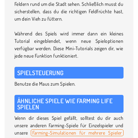
Feldern rund um die Stadt sehen. Schließlich musst du
sicherstellen, dass du die richtigen Feldfrüchte hast,
um dein Vieh zu füttern.
Während des Spiels wird immer dann ein kleines
Tutorial eingeblendet, wenn neue Spieloptionen
verfügbar werden. Diese Mini-Tutorials zeigen dir, wie
jede neue Funktion funktioniert.
SPIELSTEUERUNG
Benutze die Maus zum Spielen.
ÄHNLICHE SPIELE WIE FARMING LIFE
SPIELEN
Wenn dir dieses Spiel gefällt, solltest du dir auch
unsere anderen Farming-Spiele für Einzelspieler und
unsere
Farming-Simulationen für mehrere Spieler