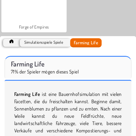
Forge of Empires
Farming Life
Simulationsspiele Spiele
Farming Life
71% der Spieler mögen dieses Spiel
Farming Life
ist eine Bauernhofsimulation mit vielen
Facetten, die du freischalten kannst. Beginne damit,
Sonnenblumen zu pflanzen und zu ernten. Nach einer
Weile kannst du neue Feldfrüchte, neue
landwirtschaftliche Fahrzeuge, viele Tiere, bessere
Verkäufe und verschiedene Kompostierungs- und