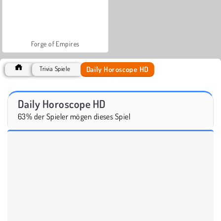
Forge of Empires
Daily Horoscope HD
Trivia Spiele
Daily Horoscope HD
63% der Spieler mögen dieses Spiel