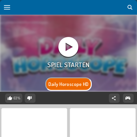
Daily Horoscope HD
63%