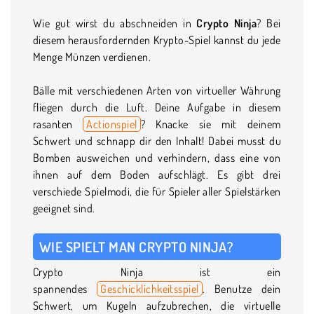
Wie gut wirst du abschneiden in
Crypto Ninja
? Bei
diesem herausfordernden Krypto-Spiel kannst du jede
Menge Münzen verdienen.
Bälle mit verschiedenen Arten von virtueller Währung
fliegen durch die Luft. Deine Aufgabe in diesem
rasanten
Actionspiel
? Knacke sie mit deinem
Schwert und schnapp dir den Inhalt! Dabei musst du
Bomben ausweichen und verhindern, dass eine von
ihnen auf dem Boden aufschlägt. Es gibt drei
verschiede Spielmodi, die für Spieler aller Spielstärken
geeignet sind.
WIE SPIELT MAN CRYPTO NINJA?
Crypto Ninja ist ein
spannendes
Geschicklichkeitsspiel
. Benutze dein
Schwert, um Kugeln aufzubrechen, die virtuelle