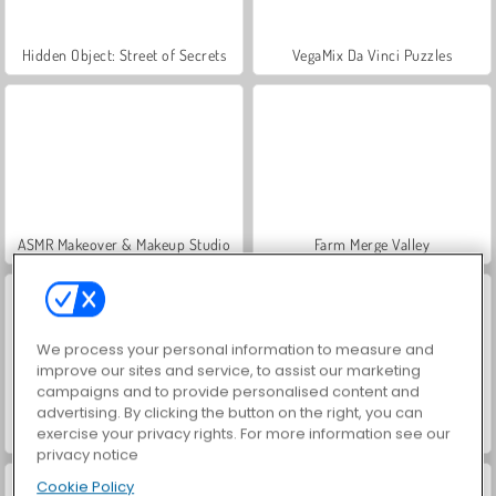
Hidden Object: Street of Secrets
VegaMix Da Vinci Puzzles
ASMR Makeover & Makeup Studio
Farm Merge Valley
We process your personal information to measure and
improve our sites and service, to assist our marketing
campaigns and to provide personalised content and
advertising. By clicking the button on the right, you can
exercise your privacy rights. For more information see our
Let's Fish!
Vex X3M 3
privacy notice
Cookie Policy