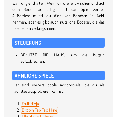
Währung enthalten. Wenn dir drei entwischen und auf
dem Boden aufschlagen, ist das Spiel vorbei!
Außerdem musst du dich vor Bomben in Acht
nehmen, aber es gibt auch nützliche Booster, die das
Geschehen verlangsamen.
STEUERUNG
BENUTZE DIE MAUS, um die Kugeln
aufzubrechen.
ÄHNLICHE SPIELE
Hier sind weitere coole Actionspiele, die du als
nächstes ausprobieren kannst.
Fruit Ninja
Bitcoin Tap Tap Mine
Idle Start-Up Tycoon