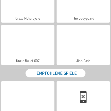
Crazy Motorcycle
The Bodyguard
Uncle Bullet 007
Jinn Dash
EMPFOHLENE SPIELE