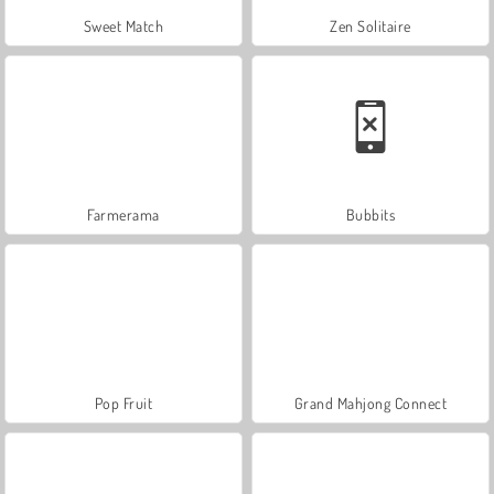
Sweet Match
Zen Solitaire
Farmerama
Bubbits
Pop Fruit
Grand Mahjong Connect