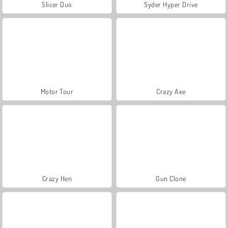
Slicer Duo
Syder Hyper Drive
Motor Tour
Crazy Axe
Crazy Hen
Gun Clone