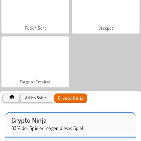
Potion Sort
Jackpot
Forge of Empires
Crypto Ninja
Action Spiele
Crypto Ninja
83% der Spieler mögen dieses Spiel