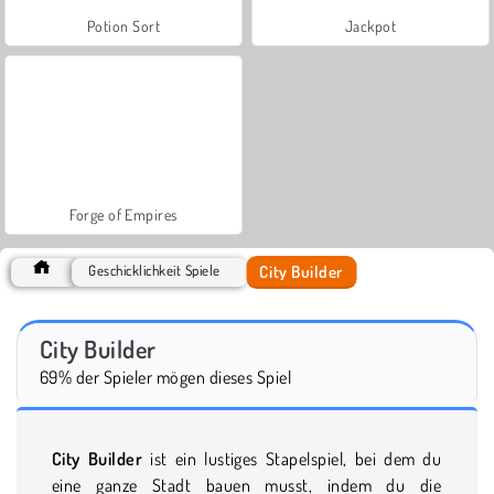
Potion Sort
Jackpot
Forge of Empires
City Builder
Geschicklichkeit Spiele
City Builder
69% der Spieler mögen dieses Spiel
City Builder
ist ein lustiges Stapelspiel, bei dem du
eine ganze Stadt bauen musst, indem du die