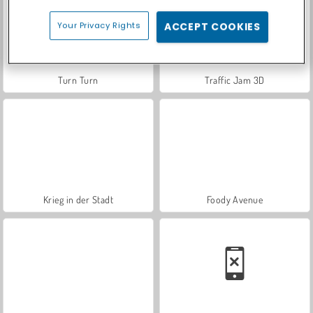
Your Privacy Rights
ACCEPT COOKIES
Turn Turn
Traffic Jam 3D
Krieg in der Stadt
Foody Avenue