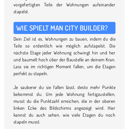
vorgefertigten Teile der Wohnungen aufeinander
stapelst.
WIE SPIELT MAN CITY BUILDER?
Dein Ziel ist es, Wohnungen zu bauen, indem du die
Teile so ordentlich wie möglich aufstapelst. Die
nächste Etage jeder Wohnung schwingt hin und her
und baumelt hoch über der Baustelle an deinem Kran.
Lass sie im richtigen Moment fallen, um die Etagen
perfekt zu stapeln.
Je sauberer du sie fallen lässt, desto mehr Punkte
bekommst du. Um jede Wohnung fertigzustellen,
musst du die Punktzahl erreichen, die in der oberen
linken Ecke des Bildschirms angezeigt wird. Hier
kannst du auch sehen, wie viele Etagen du noch
stapeln musst.