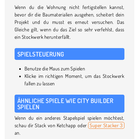
Wenn du die Wohnung nicht fertigstellen kannst,
bevor dir die Baumaterialien ausgehen, scheitert dein
Projekt und du musst es erneut versuchen. Das
Gleiche gilt, wenn du das Ziel so sehr verfehlst, dass
ein Stockwerk herunterfällt.
SPIELSTEUERUNG
Benutze die Maus zum Spielen
Klicke im richtigen Moment, um das Stockwerk
fallen zu lassen
ÄHNLICHE SPIELE WIE CITY BUILDER
SPIELEN
Wenn du ein anderes Stapelspiel spielen möchtest,
schau dir Stack von Ketchapp oder
Super Stacker 3
an.