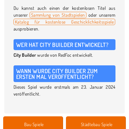
Du kannst auch einen der kostenlosen Titel aus
unserer
Sammlung von Stadtspielen
oder unserem
Katalog für kostenlose Geschicklichkeitsspiele
ausprobieren.
WER HAT CITY BUILDER ENTWICKELT?
City Builder
wurde von RedFoc entwickelt.
WANN WURDE CITY BUILDER ZUM
ERSTEN MAL VERÖFFENTLICHT?
Dieses Spiel wurde erstmals am 23. Januar 2024
veröffentlicht.
Bau Spiele
Städtebau Spiele