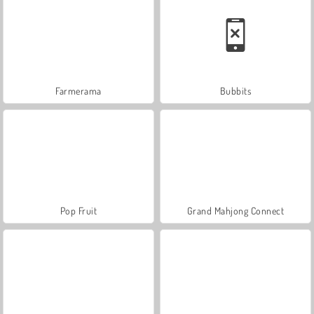
Farmerama
Bubbits
Pop Fruit
Grand Mahjong Connect