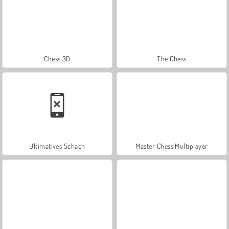
Chess 3D
The Chess
Ultimatives Schach
Master Chess Multiplayer