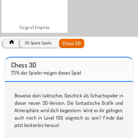
Forge of Empires
Chess 3D
3D-Spiele Spiele
Chess 3D
73% der Spieler mögen dieses Spiel
Beweise dein taktisches Geschick als Schachspieler in
dieser neuen 3D-Version. Die fantastische Grafik und
Atmosphäre wird dich begeistern. Wird es dir gelingen,
auch noch in Level 100 siegreich zu sein? Finde das
jetzt kostenlos heraus!