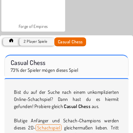
Forge of Empires
Casual Chess
2 Player Spiele
Casual Chess
73% der Spieler mögen dieses Spiel
Bist du auf der Suche nach einem unkomplizierten
Online-Schachspiel? Dann hast du es hiermit
gefunden! Probiere gleich
Casual Chess
aus.
Blutige Anfänger und Schach-Champions werden
dieses 2D-
Schachspiel
gleichermaßen lieben. Tritt