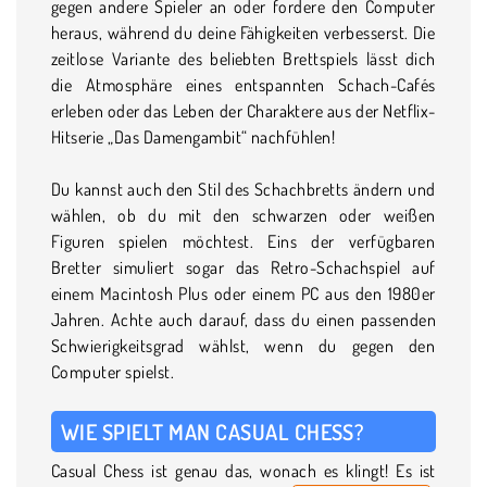
gegen andere Spieler an oder fordere den Computer
heraus, während du deine Fähigkeiten verbesserst. Die
zeitlose Variante des beliebten Brettspiels lässt dich
die Atmosphäre eines entspannten Schach-Cafés
erleben oder das Leben der Charaktere aus der Netflix-
Hitserie „Das Damengambit“ nachfühlen!
Du kannst auch den Stil des Schachbretts ändern und
wählen, ob du mit den schwarzen oder weißen
Figuren spielen möchtest. Eins der verfügbaren
Bretter simuliert sogar das Retro-Schachspiel auf
einem Macintosh Plus oder einem PC aus den 1980er
Jahren. Achte auch darauf, dass du einen passenden
Schwierigkeitsgrad wählst, wenn du gegen den
Computer spielst.
WIE SPIELT MAN CASUAL CHESS?
Casual Chess ist genau das, wonach es klingt! Es ist