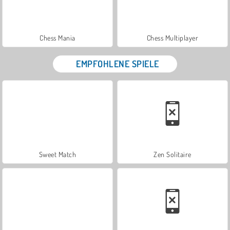
Chess Mania
Chess Multiplayer
EMPFOHLENE SPIELE
Sweet Match
Zen Solitaire