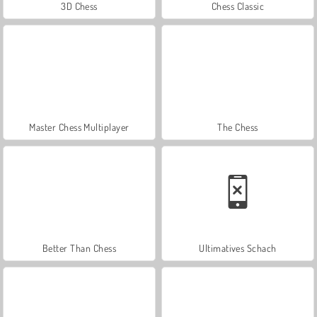
3D Chess
Chess Classic
Master Chess Multiplayer
The Chess
Better Than Chess
Ultimatives Schach