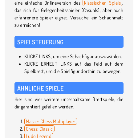
eine einfache Onlineversion des
klassischen Spiels
,
das sich für Gelegenheitsspieler (Casuals), aber auch
erfahrenere Spieler eignet. Versuche, ein Schachmatt
zu erreichen!
SPIELSTEUERUNG
KLICKE LINKS, um eine Schachfigur auszuwählen.
KLICKE ERNEUT LINKS auf das Feld auf dem
Spielbrett, um die Spielfigur dorthin zu bewegen.
ÄHNLICHE SPIELE
Hier sind vier weitere unterhaltsame Brettspiele, die
dir garantiert gefallen werden.
Master Chess Multiplayer
Chess: Classic
Ludo Legend