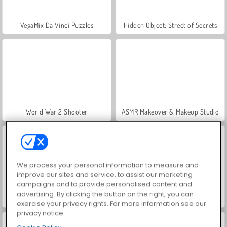
VegaMix Da Vinci Puzzles
Hidden Object: Street of Secrets
World War 2 Shooter
ASMR Makeover & Makeup Studio
We process your personal information to measure and
improve our sites and service, to assist our marketing
campaigns and to provide personalised content and
advertising. By clicking the button on the right, you can
Farm Merge Valley
Car Parking City Duel
exercise your privacy rights. For more information see our
privacy notice