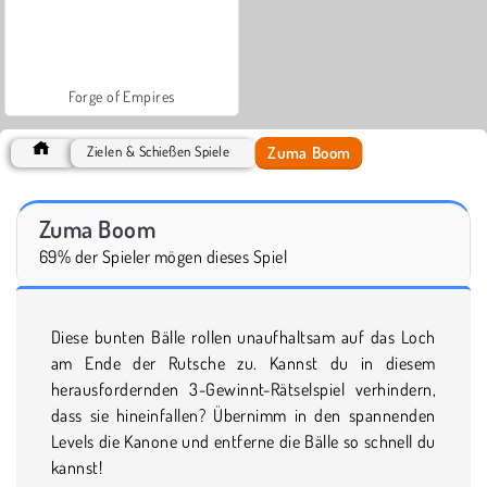
Forge of Empires
Zuma Boom
Zielen & Schießen Spiele
Zuma Boom
69% der Spieler mögen dieses Spiel
Diese bunten Bälle rollen unaufhaltsam auf das Loch
am Ende der Rutsche zu. Kannst du in diesem
herausfordernden 3-Gewinnt-Rätselspiel verhindern,
dass sie hineinfallen? Übernimm in den spannenden
Levels die Kanone und entferne die Bälle so schnell du
kannst!