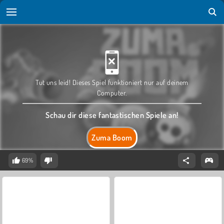
Tut uns leid! Dieses Spiel funktioniert nur auf deinem
Computer.
Schau dir diese fantastischen Spiele an!
Zuma Boom
69%