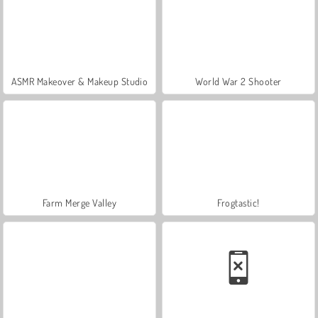
ASMR Makeover & Makeup Studio
World War 2 Shooter
Farm Merge Valley
Frogtastic!