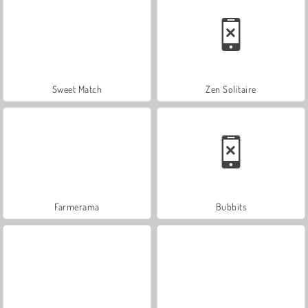
Sweet Match
Zen Solitaire
Farmerama
Bubbits