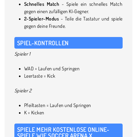
Schnelles Match
- Spiele ein schnelles Match
gegen einen zufälligen KI-Gegner.
2-Spieler-Modus
- Teile die Tastatur und spiele
gegen deine Freunde.
SPIEL-KONTROLLEN
Spieler 1
WAD = Laufen und Springen
Leertaste = Kick
Spieler 2
Pfeiltasten = Laufen und Springen
K = Kicken
SPIELE MEHR KOSTENLOSE ONLINE-
SPIELE WIE SOCCER ARENA X