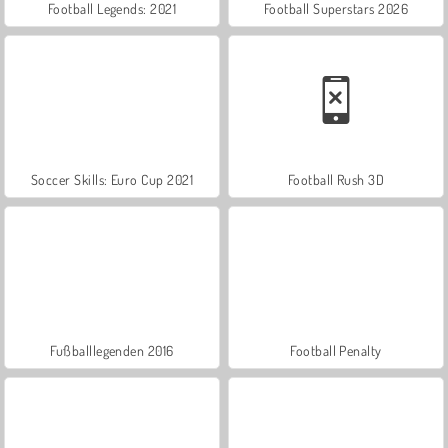
Football Legends: 2021
Football Superstars 2026
Soccer Skills: Euro Cup 2021
Football Rush 3D
Fußballlegenden 2016
Football Penalty