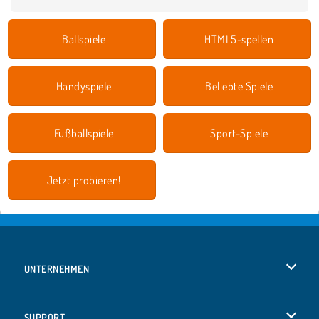
Ballspiele
HTML5-spellen
Handyspiele
Beliebte Spiele
Fußballspiele
Sport-Spiele
Jetzt probieren!
UNTERNEHMEN
Benutzungsbedingungen
SUPPORT