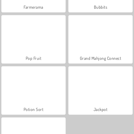
Farmerama
Bubbits
Pop Fruit
Grand Mahjong Connect
Potion Sort
Jackpot