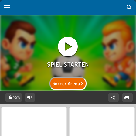
Soccer Arena X
75%