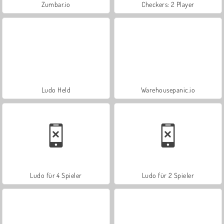
Zumbar.io
Checkers: 2 Player
Ludo Held
Warehousepanic.io
Ludo für 4 Spieler
Ludo für 2 Spieler