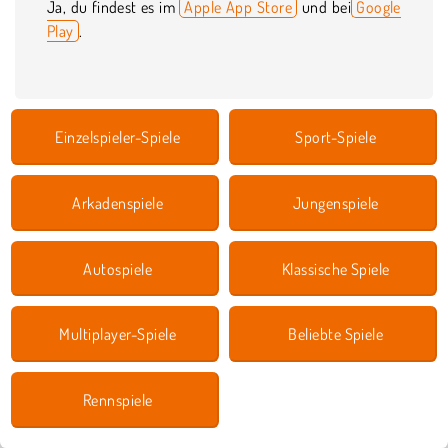
Ja, du findest es im
Apple App Store
und bei
Google
Play
.
Einzelspieler-Spiele
Sport-Spiele
Arkadenspiele
Jungenspiele
Autospiele
Klassische Spiele
Multiplayer-Spiele
Beliebte Spiele
Rennspiele