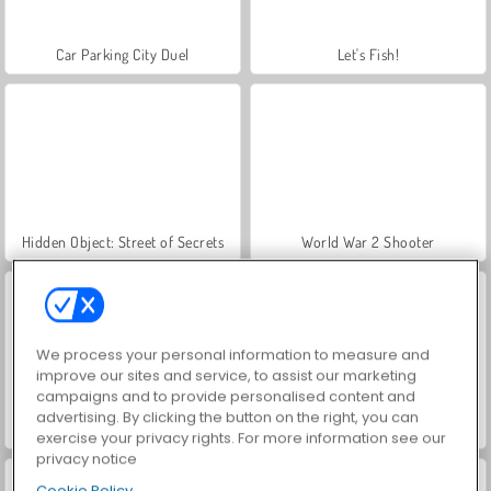
Car Parking City Duel
Let's Fish!
Hidden Object: Street of Secrets
World War 2 Shooter
We process your personal information to measure and
improve our sites and service, to assist our marketing
campaigns and to provide personalised content and
advertising. By clicking the button on the right, you can
Farm Merge Valley
VegaMix Da Vinci Puzzles
exercise your privacy rights. For more information see our
privacy notice
Cookie Policy