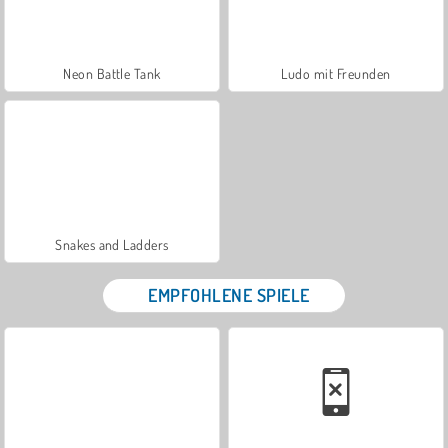
Neon Battle Tank
Ludo mit Freunden
Snakes and Ladders
EMPFOHLENE SPIELE