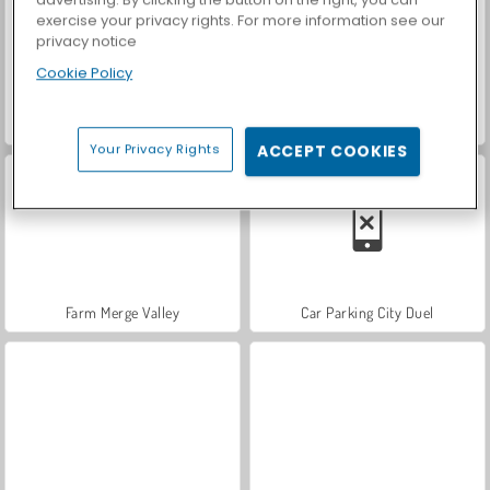
exercise your privacy rights. For more information see our
privacy notice
Cookie Policy
Nuclear Day Survival
Hüpfkrieger
Your Privacy Rights
ACCEPT COOKIES
Farm Merge Valley
Car Parking City Duel