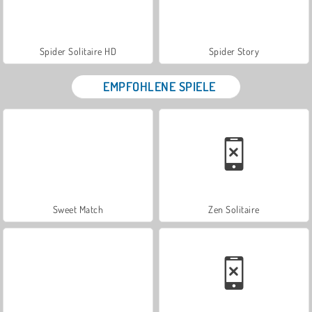
Spider Solitaire HD
Spider Story
EMPFOHLENE SPIELE
Sweet Match
Zen Solitaire