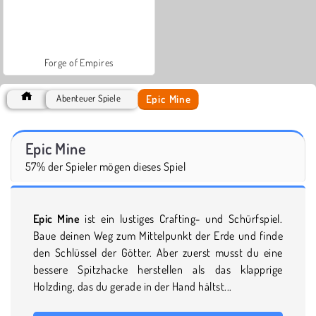
Forge of Empires
Epic Mine
Abenteuer Spiele
Epic Mine
57% der Spieler mögen dieses Spiel
Epic Mine
ist ein lustiges Crafting- und Schürfspiel.
Baue deinen Weg zum Mittelpunkt der Erde und finde
den Schlüssel der Götter. Aber zuerst musst du eine
bessere Spitzhacke herstellen als das klapprige
Holzding, das du gerade in der Hand hältst...