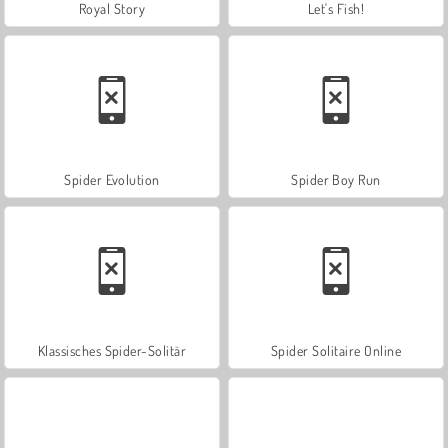
Royal Story
Let's Fish!
Spider Evolution
Spider Boy Run
Klassisches Spider-Solitär
Spider Solitaire Online