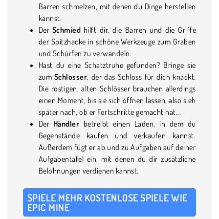
Barren schmelzen, mit denen du Dinge herstellen
kannst.
Der
Schmied
hilft dir, die Barren und die Griffe
der Spitzhacke in schöne Werkzeuge zum Graben
und Schürfen zu verwandeln.
Hast du eine Schatztruhe gefunden? Bringe sie
zum
Schlosser
, der das Schloss für dich knackt.
Die rostigen, alten Schlösser brauchen allerdings
einen Moment, bis sie sich öffnen lassen, also sieh
später nach, ob er Fortschritte gemacht hat...
Der
Händler
betreibt einen Laden, in dem du
Gegenstände kaufen und verkaufen kannst.
Außerdem fügt er ab und zu Aufgaben auf deiner
Aufgabentafel ein, mit denen du dir zusätzliche
Belohnungen verdienen kannst.
SPIELE MEHR KOSTENLOSE SPIELE WIE
EPIC MINE