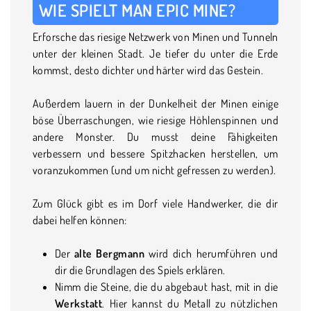
WIE SPIELT MAN EPIC MINE?
Erforsche das riesige Netzwerk von Minen und Tunneln
unter der kleinen Stadt. Je tiefer du unter die Erde
kommst, desto dichter und härter wird das Gestein.
Außerdem lauern in der Dunkelheit der Minen einige
böse Überraschungen, wie riesige Höhlenspinnen und
andere Monster. Du musst deine Fähigkeiten
verbessern und bessere Spitzhacken herstellen, um
voranzukommen (und um nicht gefressen zu werden).
Zum Glück gibt es im Dorf viele Handwerker, die dir
dabei helfen können:
Der
alte Bergmann
wird dich herumführen und
dir die Grundlagen des Spiels erklären.
Nimm die Steine, die du abgebaut hast, mit in die
Werkstatt
. Hier kannst du Metall zu nützlichen