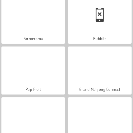
Farmerama
Bubbits
Pop Fruit
Grand Mahjong Connect