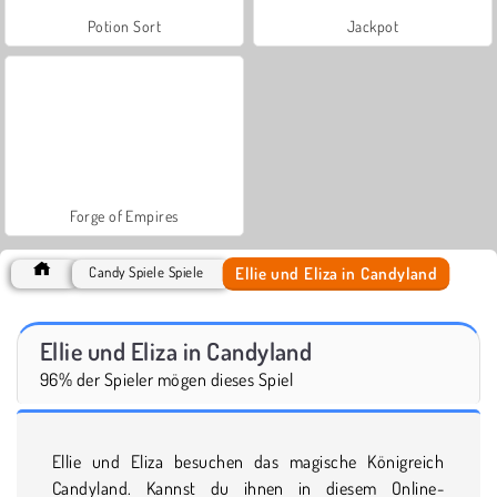
Potion Sort
Jackpot
Forge of Empires
Ellie und Eliza in Candyland
Candy Spiele Spiele
Ellie und Eliza in Candyland
96% der Spieler mögen dieses Spiel
Ellie und Eliza besuchen das magische Königreich
Candyland. Kannst du ihnen in diesem Online-