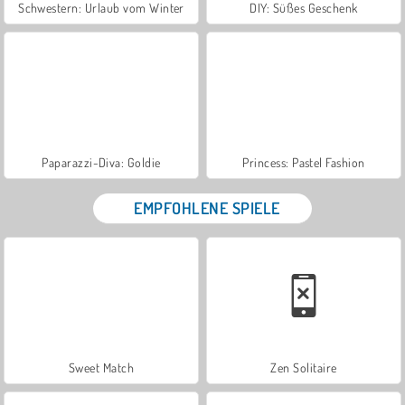
Schwestern: Urlaub vom Winter
DIY: Süßes Geschenk
Paparazzi-Diva: Goldie
Princess: Pastel Fashion
EMPFOHLENE SPIELE
Sweet Match
Zen Solitaire