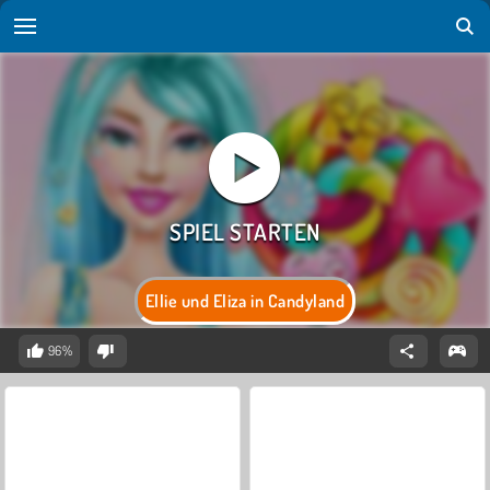
Ellie und Eliza in Candyland
96%