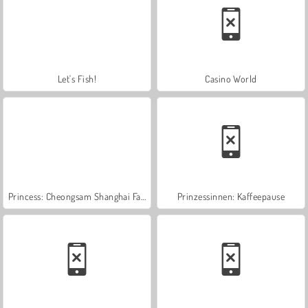
Let's Fish!
Casino World
Princess: Cheongsam Shanghai Fashion
Prinzessinnen: Kaffeepause