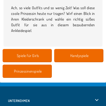
Ach, so viele Outfits und so wenig Zeit! Was soll diese
coole Prinzessin heute nur tragen? Wirf einen Blick in
ihren Kleiderschrank und wähle ein richtig süßes
Outfit für sie aus in diesem bezaubernden
Ankleidespiel.
Spiele für Girls
Handyspiele
Prinzessinenspiele
UNTERNEHMEN