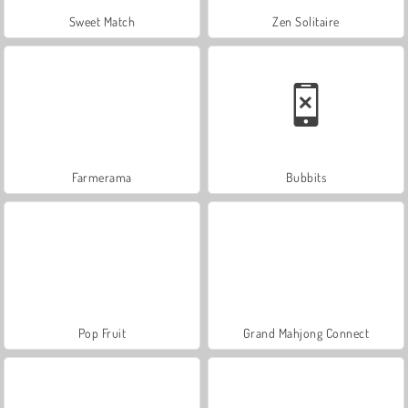
Sweet Match
Zen Solitaire
Farmerama
Bubbits
Pop Fruit
Grand Mahjong Connect