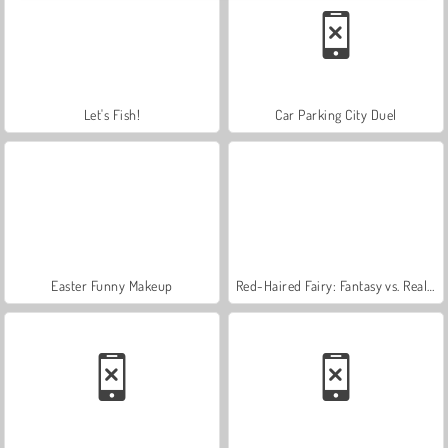
Let's Fish!
Car Parking City Duel
Easter Funny Makeup
Red-Haired Fairy: Fantasy vs. Reality