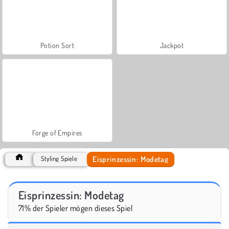
Potion Sort
Jackpot
Forge of Empires
Eisprinzessin: Modetag
Styling Spiele
Eisprinzessin: Modetag
71% der Spieler mögen dieses Spiel