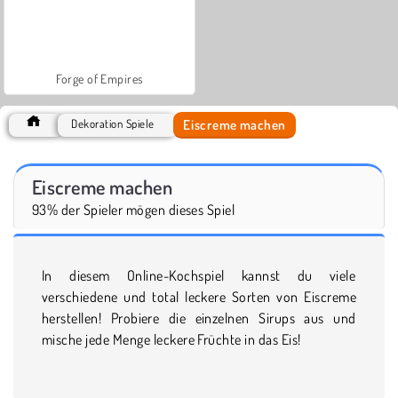
Forge of Empires
Eiscreme machen
Dekoration Spiele
Eiscreme machen
93% der Spieler mögen dieses Spiel
In diesem Online-Kochspiel kannst du viele
verschiedene und total leckere Sorten von Eiscreme
herstellen! Probiere die einzelnen Sirups aus und
mische jede Menge leckere Früchte in das Eis!