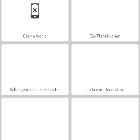
Casino World
Eis-Pfannkuchen
Selbstgemacht: Leckeres Eis
Ice Cream Decoration