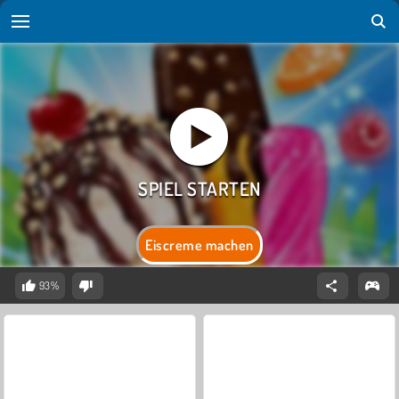
Eiscreme machen
93%