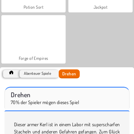
Potion Sort
Jackpot
Forge of Empires
Drehen
Abenteuer Spiele
Drehen
70% der Spieler mögen dieses Spiel
Dieser armer Kerl ist in einem Labor mit superscharfen
Stacheln und anderen Gefahren gefangen. Zum Glück