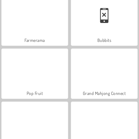
Farmerama
Bubbits
Pop Fruit
Grand Mahjong Connect