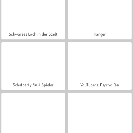
Schwarzes Loch in der Stadt
Hänger
Schafparty für 4 Spieler
YouTubers: Psycho Fan