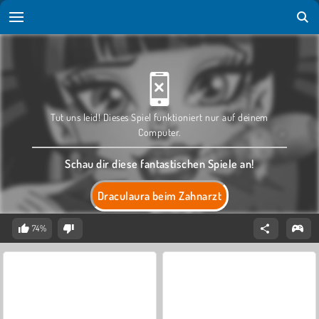
Tut uns leid! Dieses Spiel funktioniert nur auf deinem
Computer.
Schau dir diese fantastischen Spiele an!
Draculaura beim Zahnarzt
74%