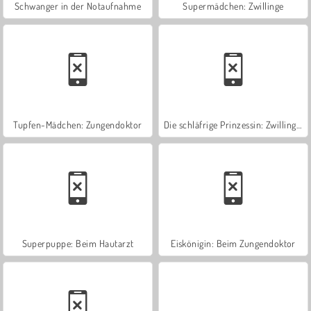
Schwanger in der Notaufnahme
Supermädchen: Zwillinge
Tupfen-Mädchen: Zungendoktor
Die schläfrige Prinzessin: Zwillinge!
Superpuppe: Beim Hautarzt
Eiskönigin: Beim Zungendoktor