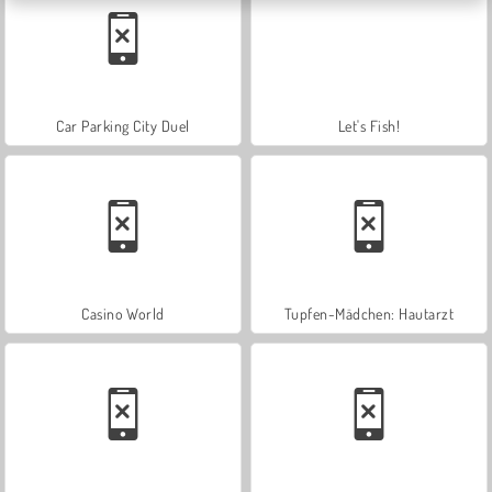
Car Parking City Duel
Let's Fish!
Casino World
Tupfen-Mädchen: Hautarzt