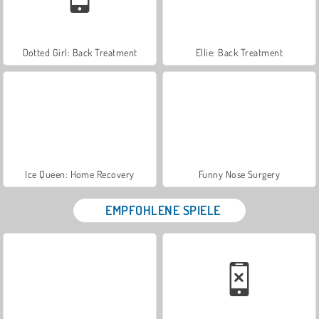
Dotted Girl: Back Treatment
Ellie: Back Treatment
Ice Queen: Home Recovery
Funny Nose Surgery
EMPFOHLENE SPIELE