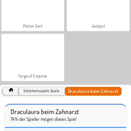
Potion Sort
Jackpot
Forge of Empires
Draculaura beim Zahnarzt
Schönheitsspiele Spiele
Draculaura beim Zahnarzt
74% der Spieler mögen dieses Spiel