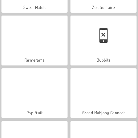
Sweet Match
Zen Solitaire
Farmerama
Bubbits
Pop Fruit
Grand Mahjong Connect