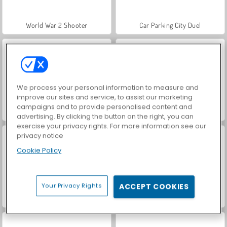
World War 2 Shooter
Car Parking City Duel
We process your personal information to measure and
improve our sites and service, to assist our marketing
campaigns and to provide personalised content and
Hidden Object: Street of Secrets
VegaMix Da Vinci Puzzles
advertising. By clicking the button on the right, you can
exercise your privacy rights. For more information see our
privacy notice
Cookie Policy
Your Privacy Rights
ACCEPT COOKIES
Farm Merge Valley
ASMR Makeover & Makeup Studio