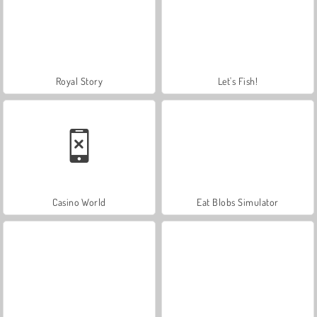
Royal Story
Let's Fish!
Casino World
Eat Blobs Simulator