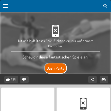
Tut uns leid! Dieses Spiel funktioniert nur auf deinem
Computer.
Schau dir diese fantastischen Spiele an!
Dash Party
73%