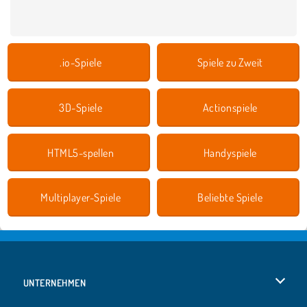
.io-Spiele
Spiele zu Zweit
3D-Spiele
Actionspiele
HTML5-spellen
Handyspiele
Multiplayer-Spiele
Beliebte Spiele
UNTERNEHMEN