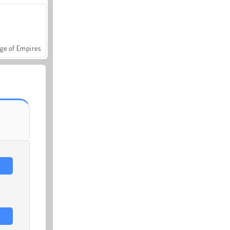
ge of Empires