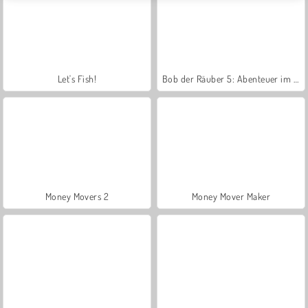
Let's Fish!
Bob der Räuber 5: Abenteuer im Tempel
Money Movers 2
Money Mover Maker