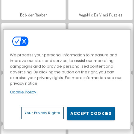
Bob der Räuber
VegaMix Da Vinci Puzzles
We process your personal information to measure and
improve our sites and service, to assist our marketing
campaigns and to provide personalised content and
Hidden Object: Street of Secrets
ASMR Makeover & Makeup Studio
advertising. By clicking the button on the right, you can
exercise your privacy rights. For more information see our
privacy notice
Cookie Policy
Your Privacy Rights
ACCEPT COOKIES
World War 2 Shooter
Farm Merge Valley