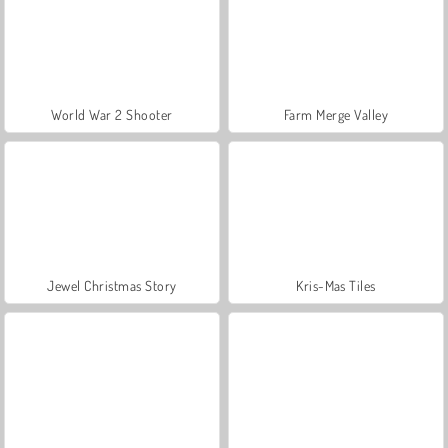
World War 2 Shooter
Farm Merge Valley
Jewel Christmas Story
Kris-Mas Tiles