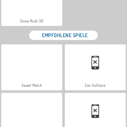
Snow Rush 3D
EMPFOHLENE SPIELE
Sweet Match
Zen Solitaire