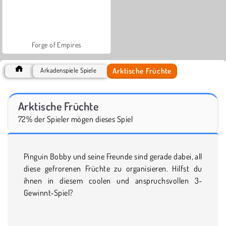
Forge of Empires
Arktische Früchte
Arkadenspiele Spiele
Arktische Früchte
72% der Spieler mögen dieses Spiel
Pinguin Bobby und seine Freunde sind gerade dabei, all
diese gefrorenen Früchte zu organisieren. Hilfst du
ihnen in diesem coolen und anspruchsvollen 3-
Gewinnt-Spiel?