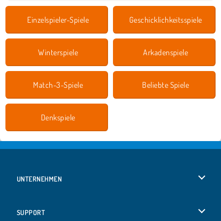
Einzelspieler-Spiele
Geschicklichkeitsspiele
Winterspiele
Arkadenspiele
Match-3-Spiele
Beliebte Spiele
Denkspiele
UNTERNEHMEN
Benutzungsbedingungen
SUPPORT