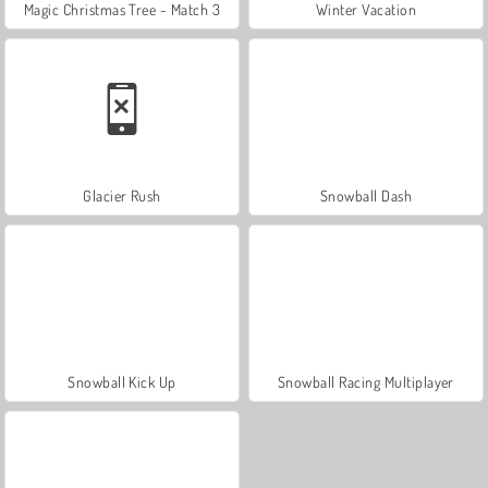
Magic Christmas Tree - Match 3
Winter Vacation
Glacier Rush
Snowball Dash
Snowball Kick Up
Snowball Racing Multiplayer