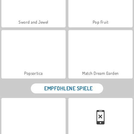
Sword and Jewel
Pop Fruit
Popsortica
Match Dream Garden
EMPFOHLENE SPIELE