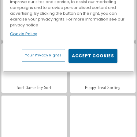
improve our sites and service, to assist our marketing
campaigns and to provide personalised content and
advertising. By clicking the button on the right, you can
exercise your privacy rights. For more information see our
privacy notice
Cookie Policy
Pyramidz
Bus Color Jam
Your Privacy Rights
ACCEPT COOKIES
Sort Game Toy Sort
Puppy Treat Sorting