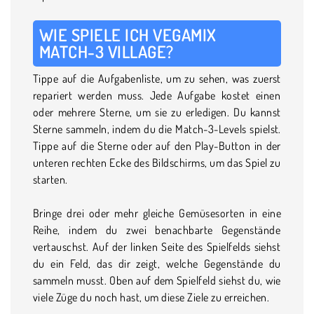
WIE SPIELE ICH VEGAMIX
MATCH-3 VILLAGE?
Tippe auf die Aufgabenliste, um zu sehen, was zuerst
repariert werden muss. Jede Aufgabe kostet einen
oder mehrere Sterne, um sie zu erledigen. Du kannst
Sterne sammeln, indem du die Match-3-Levels spielst.
Tippe auf die Sterne oder auf den Play-Button in der
unteren rechten Ecke des Bildschirms, um das Spiel zu
starten.
Bringe drei oder mehr gleiche Gemüsesorten in eine
Reihe, indem du zwei benachbarte Gegenstände
vertauschst. Auf der linken Seite des Spielfelds siehst
du ein Feld, das dir zeigt, welche Gegenstände du
sammeln musst. Oben auf dem Spielfeld siehst du, wie
viele Züge du noch hast, um diese Ziele zu erreichen.