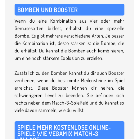
BOMBEN UND BOOSTER
Wenn du eine Kombination aus vier oder mehr
Gemüsesorten bildest, erhältst du eine spezielle
Bombe. Es gibt mehrere verschiedene Arten. Je besser
die Kombination ist, desto stärker ist die Bombe, die
du erhältst. Du kannst die Bomben auch kombinieren,
um eine noch stärkere Explosion zu erzielen.
Zusätzlich zu den Bomben kannst du dir auch Booster
verdienen, wenn du bestimmte Meilensteine im Spiel
erreichst. Diese Booster können dir helfen, die
schwierigeren Level zu beenden. Sie befinden sich
rechts neben dem Match-3-Spielfeld und du kannst so
viele davon sammeln, wie du willst.
SPIELE MEHR KOSTENLOSE ONLINE-
SPIELE WIE VEGAMIX MATCH-3