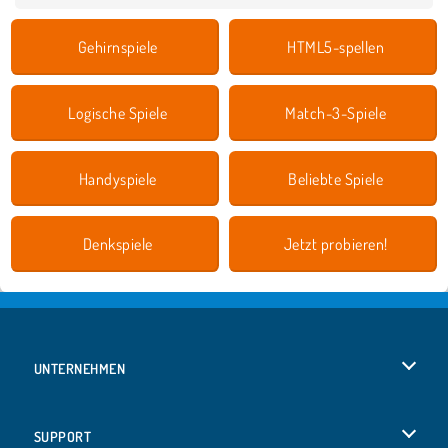
Gehirnspiele
HTML5-spellen
Logische Spiele
Match-3-Spiele
Handyspiele
Beliebte Spiele
Denkspiele
Jetzt probieren!
UNTERNEHMEN
Benutzungsbedingungen
SUPPORT