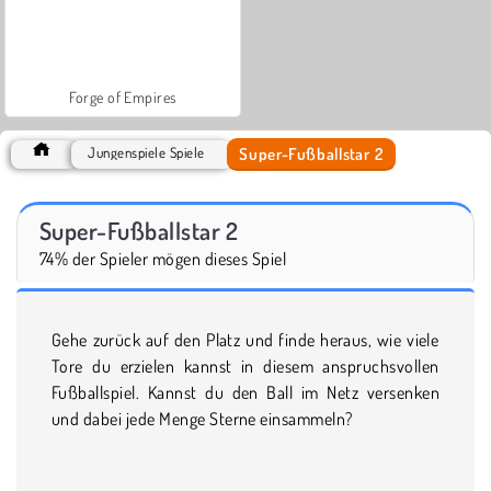
Forge of Empires
Super-Fußballstar 2
Jungenspiele Spiele
Super-Fußballstar 2
74% der Spieler mögen dieses Spiel
Gehe zurück auf den Platz und finde heraus, wie viele
Tore du erzielen kannst in diesem anspruchsvollen
Fußballspiel. Kannst du den Ball im Netz versenken
und dabei jede Menge Sterne einsammeln?