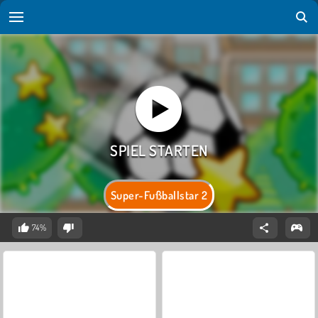
Super-Fußballstar 2
74%