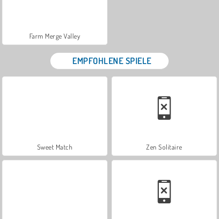
Farm Merge Valley
EMPFOHLENE SPIELE
Sweet Match
Zen Solitaire