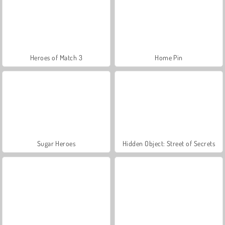
Heroes of Match 3
Home Pin
Sugar Heroes
Hidden Object: Street of Secrets