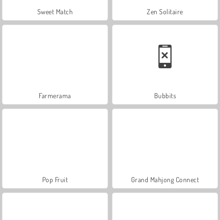
Sweet Match
Zen Solitaire
Farmerama
Bubbits
Pop Fruit
Grand Mahjong Connect