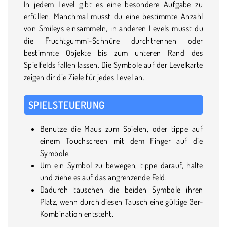
In jedem Level gibt es eine besondere Aufgabe zu
erfüllen. Manchmal musst du eine bestimmte Anzahl
von Smileys einsammeln, in anderen Levels musst du
die Fruchtgummi-Schnüre durchtrennen oder
bestimmte Objekte bis zum unteren Rand des
Spielfelds fallen lassen. Die Symbole auf der Levelkarte
zeigen dir die Ziele für jedes Level an.
SPIELSTEUERUNG
Benutze die Maus zum Spielen, oder tippe auf
einem Touchscreen mit dem Finger auf die
Symbole.
Um ein Symbol zu bewegen, tippe darauf, halte
und ziehe es auf das angrenzende Feld.
Dadurch tauschen die beiden Symbole ihren
Platz, wenn durch diesen Tausch eine gültige 3er-
Kombination entsteht.