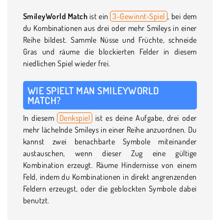
SmileyWorld Match
ist ein
3-Gewinnt-Spiel
, bei dem
du Kombinationen aus drei oder mehr Smileys in einer
Reihe bildest. Sammle Nüsse und Früchte, schneide
Gras und räume die blockierten Felder in diesem
niedlichen Spiel wieder frei.
WIE SPIELT MAN SMILEYWORLD
MATCH?
In diesem
Denkspiel
ist es deine Aufgabe, drei oder
mehr lächelnde Smileys in einer Reihe anzuordnen. Du
kannst zwei benachbarte Symbole miteinander
austauschen, wenn dieser Zug eine gültige
Kombination erzeugt. Räume Hindernisse von einem
Feld, indem du Kombinationen in direkt angrenzenden
Feldern erzeugst, oder die geblockten Symbole dabei
benutzt.