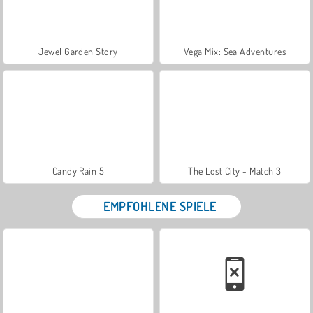
Jewel Garden Story
Vega Mix: Sea Adventures
Candy Rain 5
The Lost City - Match 3
EMPFOHLENE SPIELE