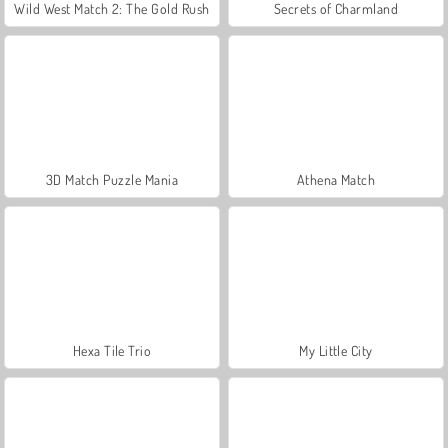
Wild West Match 2: The Gold Rush
Secrets of Charmland
3D Match Puzzle Mania
Athena Match
Hexa Tile Trio
My Little City