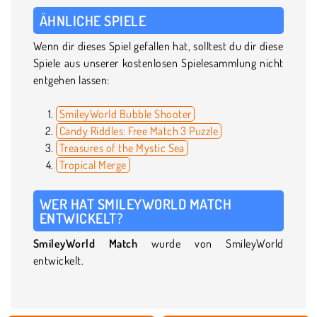
ÄHNLICHE SPIELE
Wenn dir dieses Spiel gefallen hat, solltest du dir diese
Spiele aus unserer kostenlosen Spielesammlung nicht
entgehen lassen:
SmileyWorld Bubble Shooter
Candy Riddles: Free Match 3 Puzzle
Treasures of the Mystic Sea
Tropical Merge
WER HAT SMILEYWORLD MATCH
ENTWICKELT?
SmileyWorld Match
wurde von SmileyWorld
entwickelt.