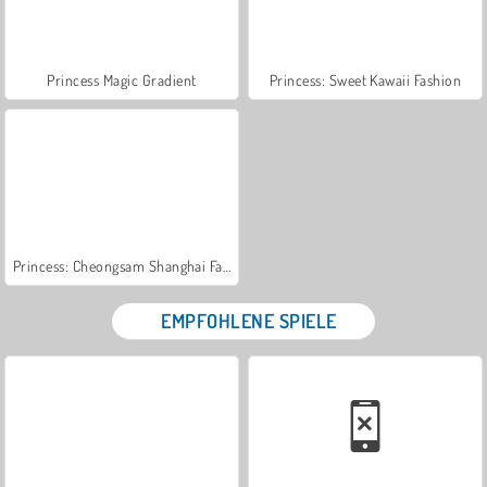
Princess Magic Gradient
Princess: Sweet Kawaii Fashion
Princess: Cheongsam Shanghai Fashion
EMPFOHLENE SPIELE