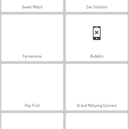
Sweet Match
Zen Solitaire
Farmerama
Bubbits
Pop Fruit
Grand Mahjong Connect