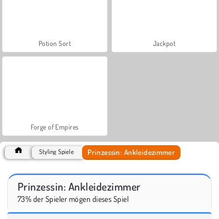
Potion Sort
Jackpot
Forge of Empires
Prinzessin: Ankleidezimmer
Styling Spiele
Prinzessin: Ankleidezimmer
73% der Spieler mögen dieses Spiel