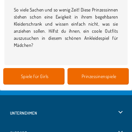
So viele Sachen und so wenig Zeit! Diese Prinzessinnen
stehen schon eine Ewigkeit in ihrem begehbaren
Kleiderschrank und wissen einfach nicht, was sie
anziehen sollen. Hilfst du ihnen, ein coole Outfits
auszusuchen in diesem schönen Ankleidespiel für
Mädchen?
Spiele für Girls
Prinzessinenspiele
UNTERNEHMEN
Benutzungsbedingungen