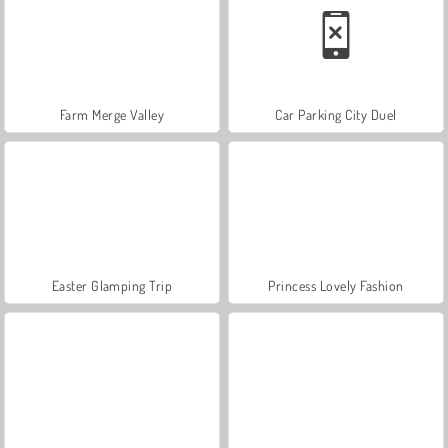
Farm Merge Valley
Car Parking City Duel
Easter Glamping Trip
Princess Lovely Fashion