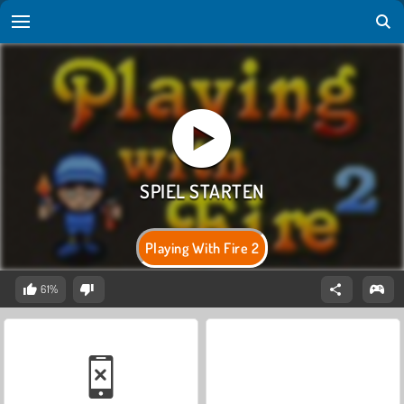
Playing With Fire 2
61%