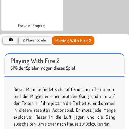
Forge of Empires
Playing With Fire 2
2 Player Spiele
Playing With Fire 2
61% der Spieler mögen dieses Spiel
Dieser Mann befindet sich auf feindlichem Territorium
und die Mitglieder einer brutalen Gang sind ihm auf
den Fersen. Hilf ihm jetzt, in die Freiheit zu entkommen
in diesem rasanten Actionspiel. Er muss jede Menge
explosiver Fässer in die Luft jagen und die Gang
ausschalten, um sicher nach Hause zurückzukehren.