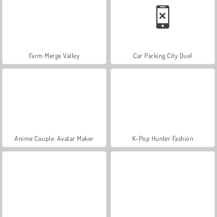
Farm Merge Valley
Car Parking City Duel
Anime Couple: Avatar Maker
K-Pop Hunter Fashion