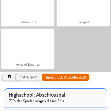
Potion Sort
Jackpot
Forge of Empires
Highschool: Abschlussball
Styling Spiele
Highschool: Abschlussball
73% der Spieler mögen dieses Spiel