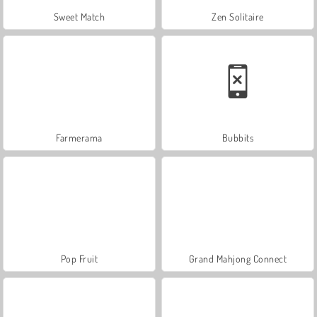
Sweet Match
Zen Solitaire
Farmerama
Bubbits
Pop Fruit
Grand Mahjong Connect