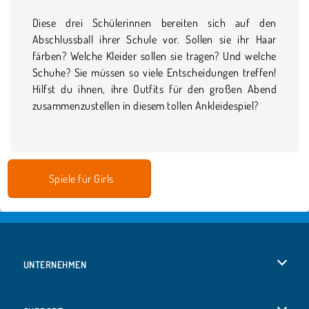
Diese drei Schülerinnen bereiten sich auf den
Abschlussball ihrer Schule vor. Sollen sie ihr Haar
färben? Welche Kleider sollen sie tragen? Und welche
Schuhe? Sie müssen so viele Entscheidungen treffen!
Hilfst du ihnen, ihre Outfits für den großen Abend
zusammenzustellen in diesem tollen Ankleidespiel?
Spiele für Girls
UNTERNEHMEN
Benutzungsbedingungen