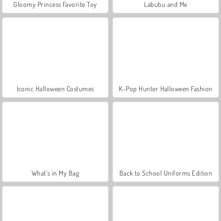
Gloomy Princess Favorite Toy
Labubu and Me
Iconic Halloween Costumes
K-Pop Hunter Halloween Fashion
What's in My Bag
Back to School Uniforms Edition