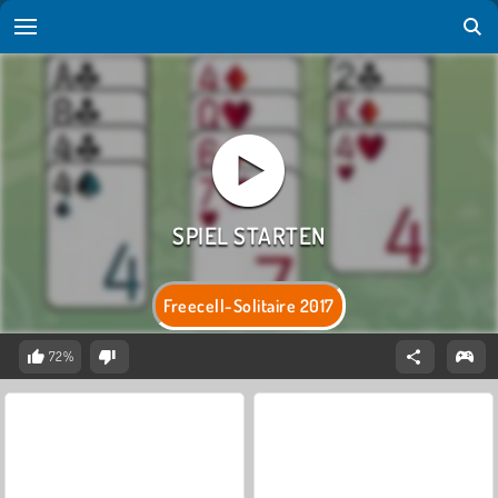
Freecell-Solitaire 2017
72%