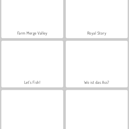
Farm Merge Valley
Royal Story
Let's Fish!
Wo ist das Ass?