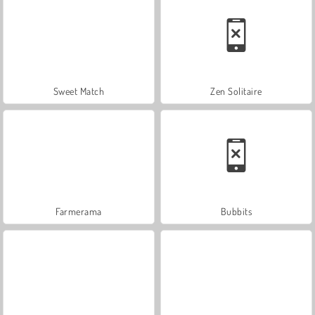
Sweet Match
Zen Solitaire
Farmerama
Bubbits