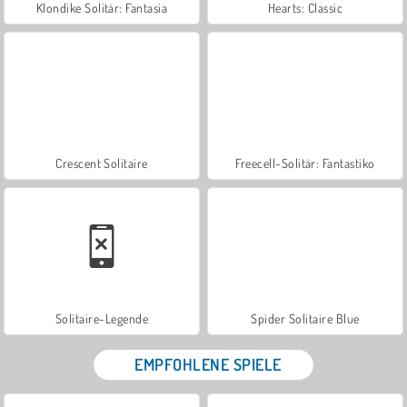
Klondike Solitär: Fantasia
Hearts: Classic
Crescent Solitaire
Freecell-Solitär: Fantastiko
Solitaire-Legende
Spider Solitaire Blue
EMPFOHLENE SPIELE