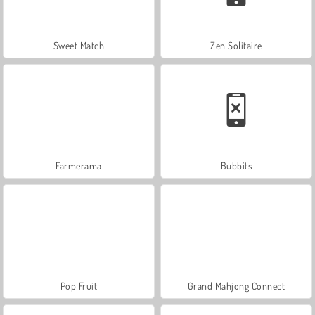
Sweet Match
Zen Solitaire
Farmerama
Bubbits
Pop Fruit
Grand Mahjong Connect