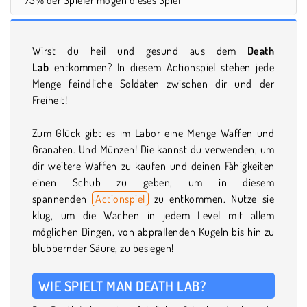
Wirst du heil und gesund aus dem
Death
Lab
entkommen? In diesem Actionspiel stehen jede
Menge feindliche Soldaten zwischen dir und der
Freiheit!
Zum Glück gibt es im Labor eine Menge Waffen und
Granaten. Und Münzen! Die kannst du verwenden, um
dir weitere Waffen zu kaufen und deinen Fähigkeiten
einen Schub zu geben, um in diesem
spannenden
Actionspiel
zu entkommen. Nutze sie
klug, um die Wachen in jedem Level mit allem
möglichen Dingen, von abprallenden Kugeln bis hin zu
blubbernder Säure, zu besiegen!
WIE SPIELT MAN DEATH LAB?