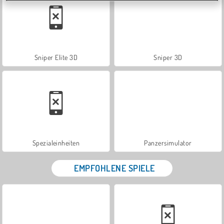
Sniper Elite 3D
Sniper 3D
Spezialeinheiten
Panzersimulator
EMPFOHLENE SPIELE