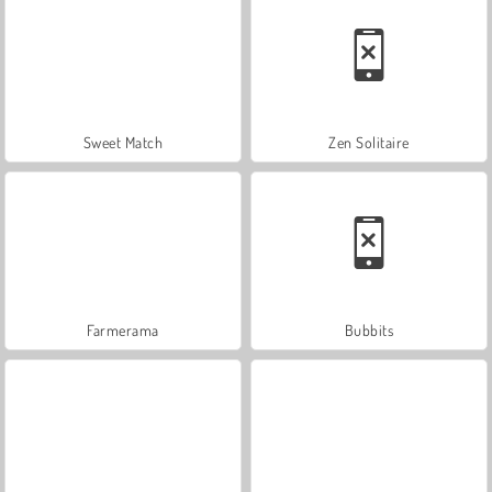
Sweet Match
Zen Solitaire
Farmerama
Bubbits