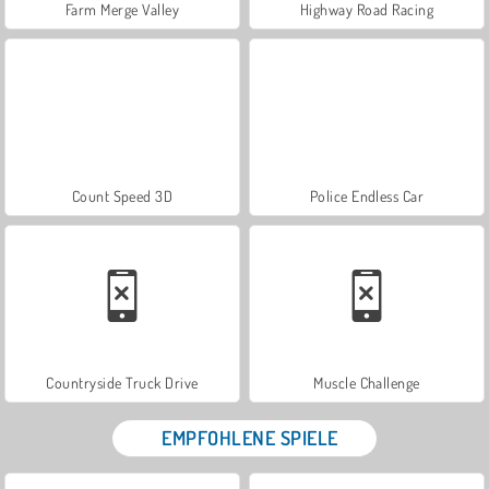
Farm Merge Valley
Highway Road Racing
Count Speed 3D
Police Endless Car
Countryside Truck Drive
Muscle Challenge
EMPFOHLENE SPIELE