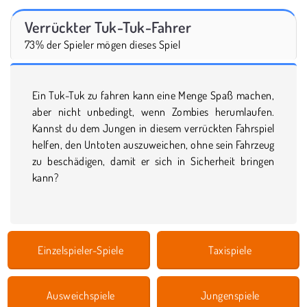
Verrückter Tuk-Tuk-Fahrer
73% der Spieler mögen dieses Spiel
Ein Tuk-Tuk zu fahren kann eine Menge Spaß machen,
aber nicht unbedingt, wenn Zombies herumlaufen.
Kannst du dem Jungen in diesem verrückten Fahrspiel
helfen, den Untoten auszuweichen, ohne sein Fahrzeug
zu beschädigen, damit er sich in Sicherheit bringen
kann?
Einzelspieler-Spiele
Taxispiele
Ausweichspiele
Jungenspiele