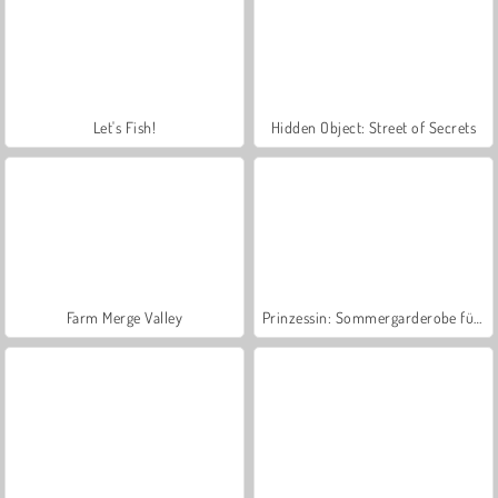
Let's Fish!
Hidden Object: Street of Secrets
Farm Merge Valley
Prinzessin: Sommergarderobe für Städter