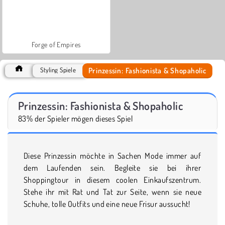
Forge of Empires
Prinzessin: Fashionista & Shopaholic
Styling Spiele
Prinzessin: Fashionista & Shopaholic
83% der Spieler mögen dieses Spiel
Diese Prinzessin möchte in Sachen Mode immer auf
dem Laufenden sein. Begleite sie bei ihrer
Shoppingtour in diesem coolen Einkaufszentrum.
Stehe ihr mit Rat und Tat zur Seite, wenn sie neue
Schuhe, tolle Outfits und eine neue Frisur aussucht!