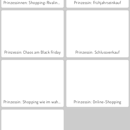
Prinzessinnen: Shopping-Rivalinnen
Prinzessin: Frühjahrseinkauf
Prinzessin: Chaos am Black Friday
Prinzessin: Schlussverkauf
Prinzessin: Shopping wie im wahren Leben
Prinzessin: Online-Shopping