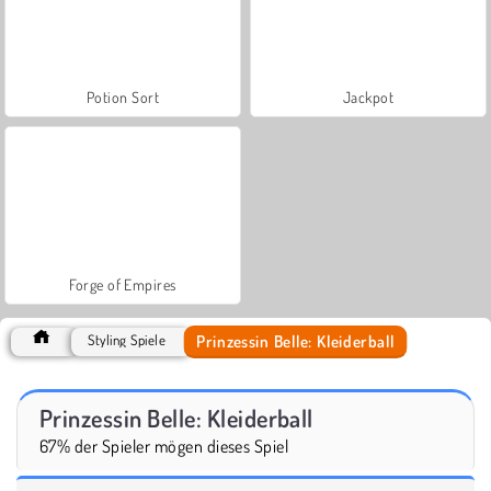
Potion Sort
Jackpot
Forge of Empires
Prinzessin Belle: Kleiderball
Styling Spiele
Prinzessin Belle: Kleiderball
67% der Spieler mögen dieses Spiel