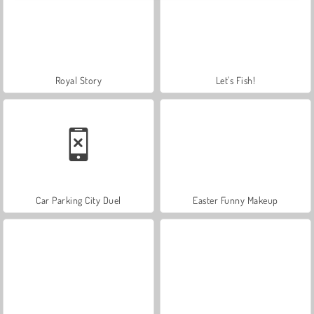
Royal Story
Let's Fish!
Car Parking City Duel
Easter Funny Makeup