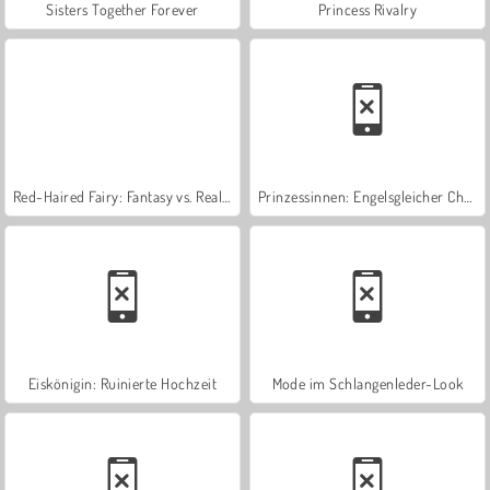
Sisters Together Forever
Princess Rivalry
Red-Haired Fairy: Fantasy vs. Reality
Prinzessinnen: Engelsgleicher Charme
Eiskönigin: Ruinierte Hochzeit
Mode im Schlangenleder-Look