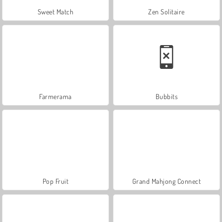
Sweet Match
Zen Solitaire
Farmerama
Bubbits
Pop Fruit
Grand Mahjong Connect