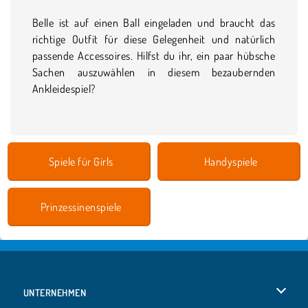
Belle ist auf einen Ball eingeladen und braucht das
richtige Outfit für diese Gelegenheit und natürlich
passende Accessoires. Hilfst du ihr, ein paar hübsche
Sachen auszuwählen in diesem bezaubernden
Ankleidespiel?
Spiele für Girls
Handyspiele
Prinzessinenspiele
UNTERNEHMEN