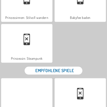
Prinzessinnen: Stilvoll wandern
Babyfee baden
Prinzessin: Steampunk
EMPFOHLENE SPIELE