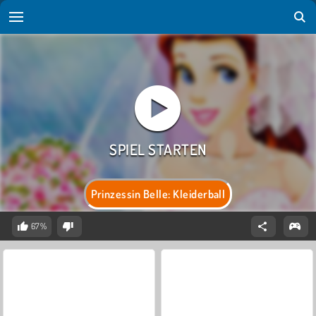
Prinzessin Belle: Kleiderball
67%