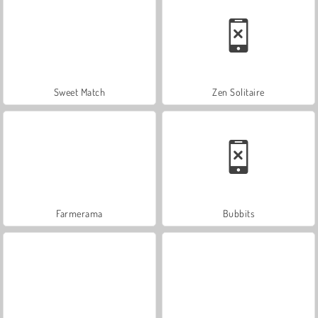
Sweet Match
Zen Solitaire
Farmerama
Bubbits