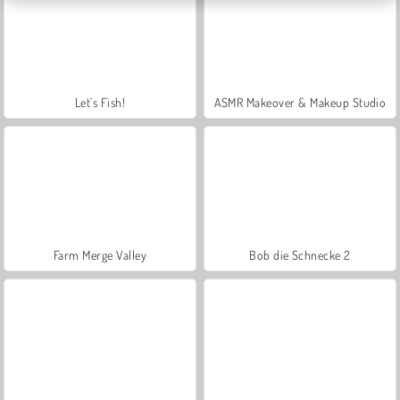
Let's Fish!
ASMR Makeover & Makeup Studio
Farm Merge Valley
Bob die Schnecke 2