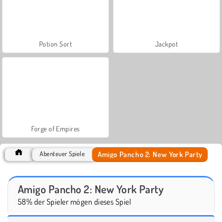
Potion Sort
Jackpot
Forge of Empires
Amigo Pancho 2: New York Party
Abenteuer Spiele
Amigo Pancho 2: New York Party
58% der Spieler mögen dieses Spiel