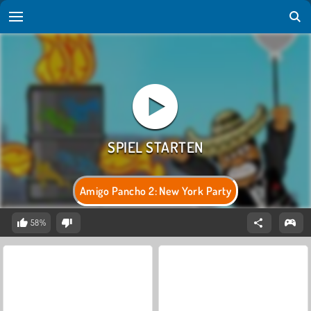
Amigo Pancho 2: New York Party
58%