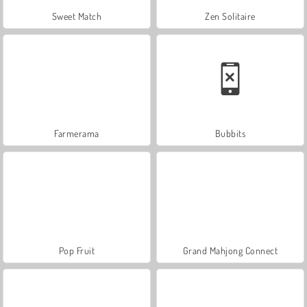
Sweet Match
Zen Solitaire
Farmerama
Bubbits
Pop Fruit
Grand Mahjong Connect