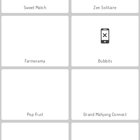
Sweet Match
Zen Solitaire
Farmerama
Bubbits
Pop Fruit
Grand Mahjong Connect