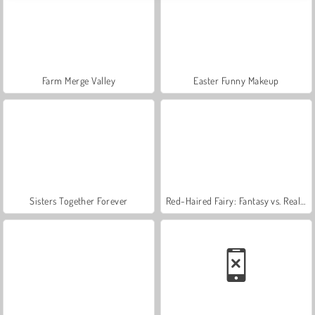
Farm Merge Valley
Easter Funny Makeup
Sisters Together Forever
Red-Haired Fairy: Fantasy vs. Reality