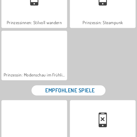
Prinzessinnen: Stilvoll wandern
Prinzessin: Steampunk
Prinzessin: Modenschau im Frühling
EMPFOHLENE SPIELE