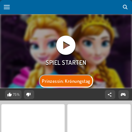
Prinzessin: Krönungstag
75%