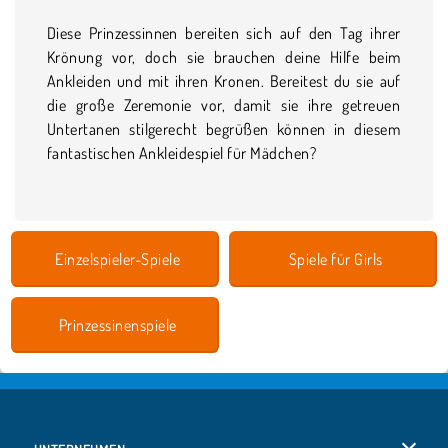
Diese Prinzessinnen bereiten sich auf den Tag ihrer
Krönung vor, doch sie brauchen deine Hilfe beim
Ankleiden und mit ihren Kronen. Bereitest du sie auf
die große Zeremonie vor, damit sie ihre getreuen
Untertanen stilgerecht begrüßen können in diesem
fantastischen Ankleidespiel für Mädchen?
Einzelspieler-Spiele
Spiele für Girls
Prinzessinenspiele